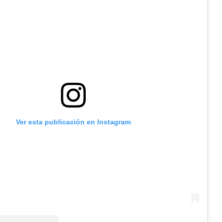
Ver esta publicación en Instagram