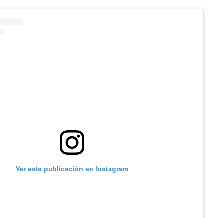
Ver esta publicación en Instagram