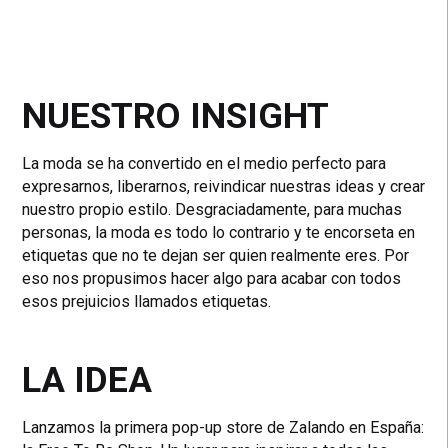
NUESTRO INSIGHT
La moda se ha convertido en el medio perfecto para
expresarnos, liberarnos, reivindicar nuestras ideas y crear
nuestro propio estilo. Desgraciadamente, para muchas
personas, la moda es todo lo contrario y te encorseta en
etiquetas que no te dejan ser quien realmente eres. Por
eso nos propusimos hacer algo para acabar con todos
esos prejuicios llamados etiquetas.
LA IDEA
Lanzamos la primera pop-up store de Zalando en España: