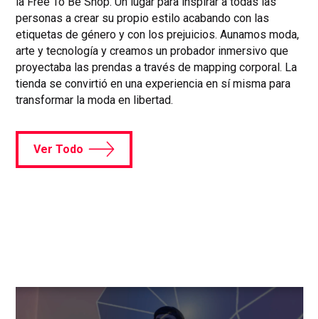
la Free To Be Shop. Un lugar para inspirar a todas las
personas a crear su propio estilo acabando con las
etiquetas de género y con los prejuicios. Aunamos moda,
arte y tecnología y creamos un probador inmersivo que
proyectaba las prendas a través de mapping corporal. La
tienda se convirtió en una experiencia en sí misma para
transformar la moda en libertad.
Ver Todo