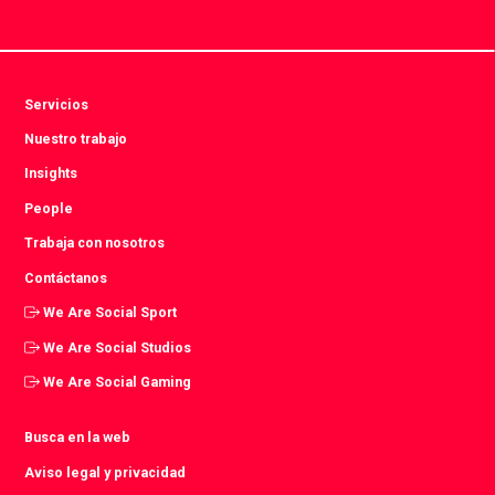
Servicios
Nuestro trabajo
Insights
People
Trabaja con nosotros
Contáctanos
We Are Social Sport
We Are Social Studios
We Are Social Gaming
Busca en la web
Aviso legal y privacidad