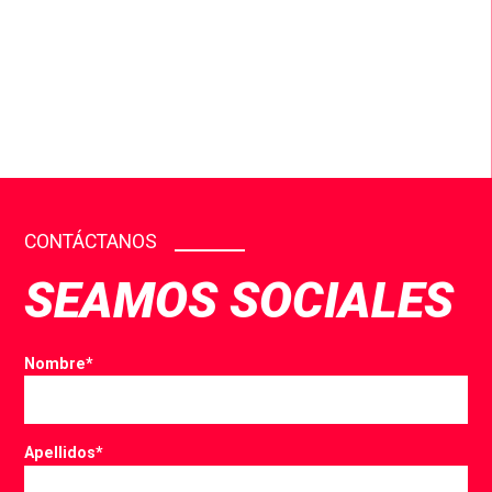
CONTÁCTANOS
SEAMOS SOCIALES
Nombre
*
Apellidos
*