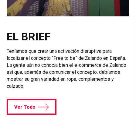
EL BRIEF
Teníamos que crear una activación disruptiva para
localizar el concepto “Free to be” de Zalando en España.
La gente aún no conocía bien el e-commerce de Zalando
así que, además de comunicar el concepto, debíamos
mostrar su gran variedad en ropa, complementos y
calzado.
Ver Todo