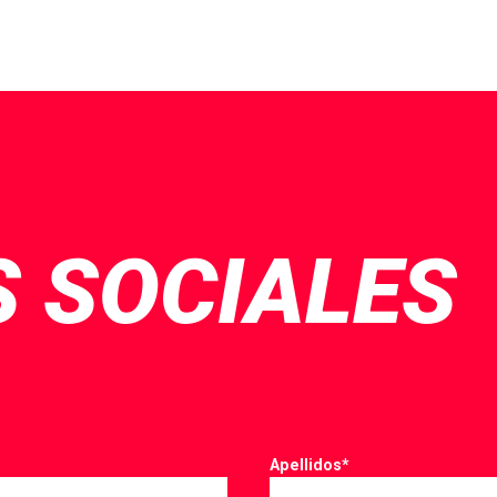
 SOCIALES
Apellidos
*