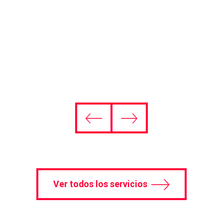
Find out more
Ver todos los servicios