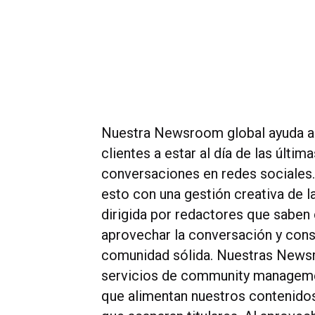
Nuestra Newsroom global ayuda a
clientes a estar al día de las última
conversaciones en redes sociale
esto con una gestión creativa de 
dirigida por redactores que sabe
aprovechar la conversación y cons
comunidad sólida. Nuestras News
servicios de community manageme
que alimentan nuestros contenido