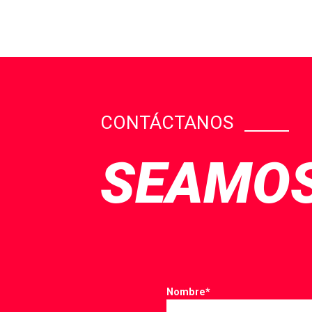
CONTÁCTANOS
SEAMOS
Nombre
*