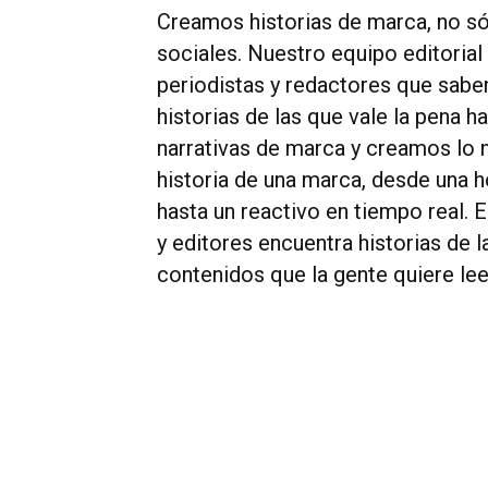
Creamos historias de marca, no só
sociales. Nuestro equipo editoria
periodistas y redactores que sabe
historias de las que vale la pena h
narrativas de marca y creamos lo n
historia de una marca, desde una h
hasta un reactivo en tiempo real. 
y editores encuentra historias de l
contenidos que la gente quiere leer