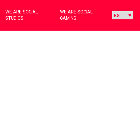
WE ARE SOCIAL
WE ARE SOCIAL
STUDIOS
GAMING