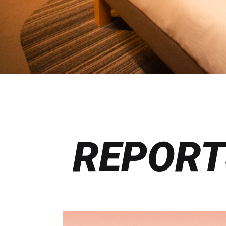
REPORT