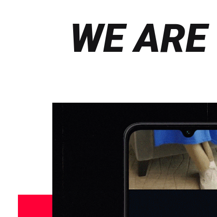
WE ARE