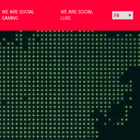
WE ARE SOCIAL
WE ARE SOCIAL
GAMING
LUXE