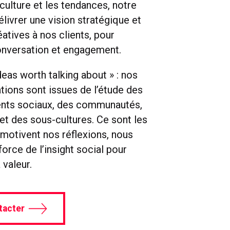
culture et les tendances, notre
élivrer une vision stratégique et
atives à nos clients, pour
nversation et engagement.
eas worth talking about » : nos
ons sont issues de l’étude des
ts sociaux, des communautés,
et des sous-cultures. Ce sont les
 motivent nos réflexions, nous
force de l’insight social pour
 valeur.
tacter