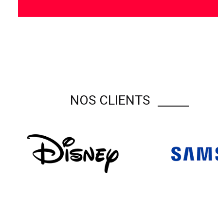
NOS CLIENTS