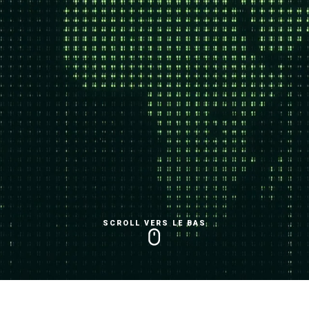
SCROLL VERS LE BAS