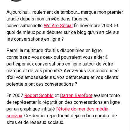
Aujourd’hui… roulement de tambour… marque mon premier
article depuis mon arrivée dans l’agence
conversationnelle
We Are Social
fin novembre 2008. Et
quoi de mieux pour débuter sur ce blog qu’un article sur
les conversations en ligne ?
Parmi la multitude d’outils disponibles en ligne
connaissez-vous ceux qui pourraient vous aider à
participer aux conversations en ligne autour de votre
marque et de vos produits? Avez-vous la moindre idée
d’où vos ambassadeurs, vos détracteurs et vos clients
potentiels ont ces conversations ?
En 2007
Robert Scoble
et
Darren Barefoot
avaient tenté
de représenter la répartition des conversations en ligne
par un graphique intitulé
l’étoile de mer des média
sociaux
. Ce-dernier répertoriait déjà un bon nombre de
sites et de réseaux sociaux.