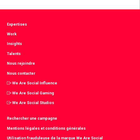
Facebook
Twitter
LinkedIn
Expertises
Work
Insights
Talents
Nous rejoindre
Nous contacter
We Are Social Influence
We Are Social Gaming
We Are Social Studios
Rechercher une campagne
Mentions légales et conditions générales
Utilisation frauduleuse de la marque We Are Social