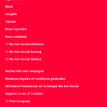
Work
Insights
Talents
Nous rejoindre
Nous contacter
We Are Social Influence
We Are Social Gaming
We Are Social Studios
Rechercher une campagne
Mentions légales et conditions générales
Utilisation frauduleuse de la marque We Are Social
Supplier Code of Conduct
Plus Company