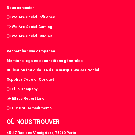
Nous contacter
We Are Social Influence
We Are Social Gaming
We Are Social Studios
Rechercher une campagne
Mentions légales et conditions générales
Utilisation frauduleuse de la marque We Are Social
Supplier Code of Conduct
Plus Company
Ethics Report Line
Our D&I Commitments
OÙ NOUS TROUVER
45-47 Rue des Vinaigriers, 75010 Paris