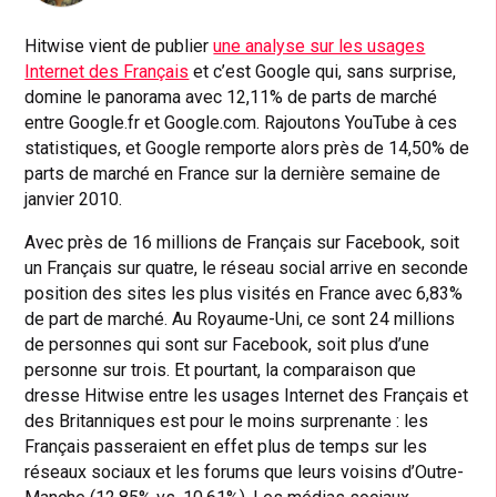
Hitwise vient de publier
une analyse sur les usages
Internet des Français
et c’est Google qui, sans surprise,
domine le panorama avec 12,11% de parts de marché
entre Google.fr et Google.com. Rajoutons YouTube à ces
statistiques, et Google remporte alors près de 14,50% de
parts de marché en France sur la dernière semaine de
janvier 2010.
Avec près de 16 millions de Français sur Facebook, soit
un Français sur quatre, le réseau social arrive en seconde
position des sites les plus visités en France avec 6,83%
de part de marché. Au Royaume-Uni, ce sont 24 millions
de personnes qui sont sur Facebook, soit plus d’une
personne sur trois. Et pourtant, la comparaison que
dresse Hitwise entre les usages Internet des Français et
des Britanniques est pour le moins surprenante : les
Français passeraient en effet plus de temps sur les
réseaux sociaux et les forums que leurs voisins d’Outre-