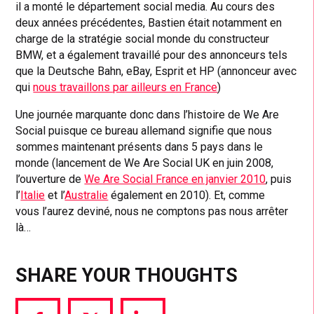
il a monté le département social media. Au cours des
deux années précédentes, Bastien était notamment en
charge de la stratégie social monde du constructeur
BMW, et a également travaillé pour des annonceurs tels
que la Deutsche Bahn, eBay, Esprit et HP (annonceur avec
qui
nous travaillons par ailleurs en France
)
Une journée marquante donc dans l’histoire de We Are
Social puisque ce bureau allemand signifie que nous
sommes maintenant présents dans 5 pays dans le
monde (lancement de We Are Social UK en juin 2008,
l’ouverture de
We Are Social France en janvier 2010
, puis
l’
Italie
et l’
Australie
également en 2010). Et, comme
vous l’aurez deviné, nous ne comptons pas nous arrêter
là…
SHARE YOUR THOUGHTS