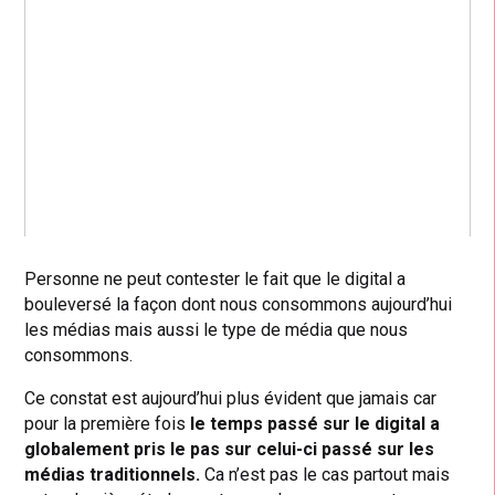
Personne ne peut contester le fait que le digital a
bouleversé la façon dont nous consommons aujourd’hui
les médias mais aussi le type de média que nous
consommons.
Ce constat est aujourd’hui plus évident que jamais car
pour la première fois
le temps passé sur le digital a
globalement pris le pas sur celui-ci passé sur les
médias traditionnels.
Ca n’est pas le cas partout mais