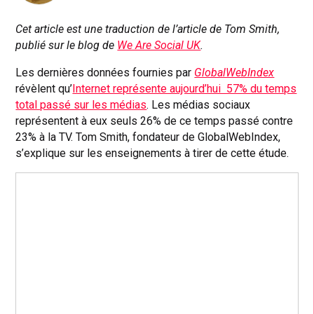
Cet article est une traduction de l’article de Tom Smith,
publié sur le blog de
We Are Social UK
.
Les dernières données fournies par
GlobalWebIndex
révèlent qu’
Internet représente aujourd’hui 57% du temps
total passé sur les médias
. Les médias sociaux
représentent à eux seuls 26% de ce temps passé contre
23% à la TV. Tom Smith, fondateur de GlobalWebIndex,
s’explique sur les enseignements à tirer de cette étude.