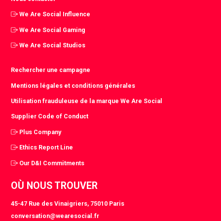
We Are Social Influence
We Are Social Gaming
We Are Social Studios
Rechercher une campagne
Mentions légales et conditions générales
Utilisation frauduleuse de la marque We Are Social
Supplier Code of Conduct
Plus Company
Ethics Report Line
Our D&I Commitments
OÙ NOUS TROUVER
45-47 Rue des Vinaigriers, 75010 Paris
conversation@wearesocial.fr