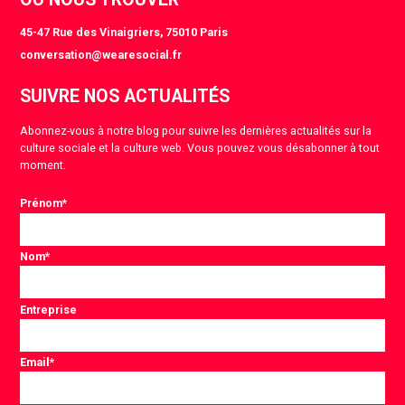
45-47 Rue des Vinaigriers, 75010 Paris
conversation@wearesocial.fr
SUIVRE NOS ACTUALITÉS
Abonnez-vous à notre blog pour suivre les dernières actualités sur la
culture sociale et la culture web. Vous pouvez vous désabonner à tout
moment.
Prénom
*
Nom
*
Entreprise
Email
*