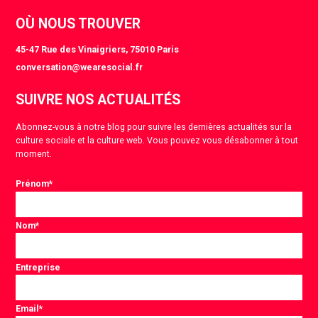
OÙ NOUS TROUVER
45-47 Rue des Vinaigriers, 75010 Paris
conversation@wearesocial.fr
SUIVRE NOS ACTUALITÉS
Abonnez-vous à notre blog pour suivre les dernières actualités sur la
culture sociale et la culture web. Vous pouvez vous désabonner à tout
moment.
Prénom
*
Nom
*
Entreprise
Email
*