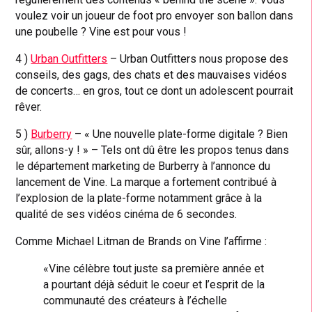
voulez voir un joueur de foot pro envoyer son ballon dans
une poubelle ? Vine est pour vous !
4 )
Urban Outfitters
– Urban Outfitters nous propose des
conseils, des gags, des chats et des mauvaises vidéos
de concerts… en gros, tout ce dont un adolescent pourrait
rêver.
5 )
Burberry
– « Une nouvelle plate-forme digitale ? Bien
sûr, allons-y ! » – Tels ont dû être les propos tenus dans
le département marketing de Burberry à l’annonce du
lancement de Vine. La marque a fortement contribué à
l’explosion de la plate-forme notamment grâce à la
qualité de ses vidéos cinéma de 6 secondes.
Comme Michael Litman de Brands on Vine l’affirme :
«Vine célèbre tout juste sa première année et
a pourtant déjà séduit le coeur et l’esprit de la
communauté des créateurs à l’échelle