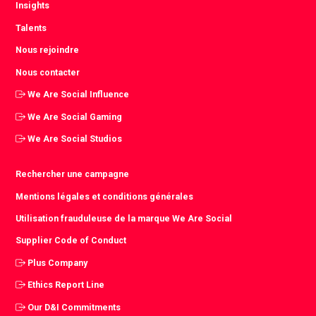
Insights
Talents
Nous rejoindre
Nous contacter
We Are Social Influence
We Are Social Gaming
We Are Social Studios
Rechercher une campagne
Mentions légales et conditions générales
Utilisation frauduleuse de la marque We Are Social
Supplier Code of Conduct
Plus Company
Ethics Report Line
Our D&I Commitments