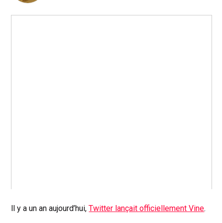
ll y a un an aujourd’hui,
Twitter lançait officiellement Vine
.