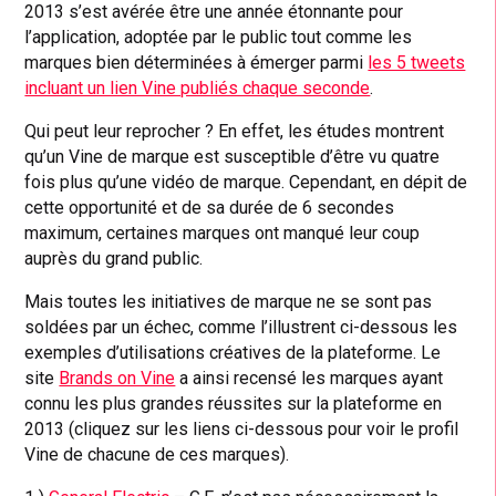
2013 s’est avérée être une année étonnante pour
l’application, adoptée par le public tout comme les
marques bien déterminées à émerger parmi
les 5 tweets
incluant un lien Vine publiés chaque seconde
.
Qui peut leur reprocher ? En effet, les études montrent
qu’un Vine de marque est susceptible d’être vu quatre
fois plus qu’une vidéo de marque. Cependant, en dépit de
cette opportunité et de sa durée de 6 secondes
maximum, certaines marques ont manqué leur coup
auprès du grand public.
Mais toutes les initiatives de marque ne se sont pas
soldées par un échec, comme l’illustrent ci-dessous les
exemples d’utilisations créatives de la plateforme. Le
site
Brands on Vine
a ainsi recensé les marques ayant
connu les plus grandes réussites sur la plateforme en
2013 (cliquez sur les liens ci-dessous pour voir le profil
Vine de chacune de ces marques).