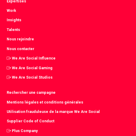
Expertises
Work
Insights
Talents
Nous rejoindre
Nous contacter
We Are Social Influence
We Are Social Gaming
We Are Social Studios
Rechercher une campagne
Mentions légales et conditions générales
Utilisation frauduleuse de la marque We Are Social
Supplier Code of Conduct
Plus Company