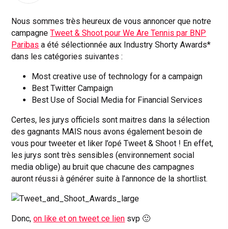
Nous sommes très heureux de vous annoncer que notre
campagne
Tweet & Shoot pour We Are Tennis par BNP
Paribas
a été sélectionnée aux Industry Shorty Awards*
dans les catégories suivantes :
Most creative use of technology for a campaign
Best Twitter Campaign
Best Use of Social Media for Financial Services
Certes, les jurys officiels sont maitres dans la sélection
des gagnants MAIS nous avons également besoin de
vous pour tweeter et liker l’opé Tweet & Shoot ! En effet,
les jurys sont très sensibles (environnement social
media oblige) au bruit que chacune des campagnes
auront réussi à générer suite à l’annonce de la shortlist.
Donc,
on like et on tweet ce lien
svp 🙂