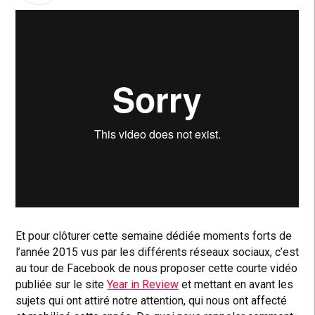
Et pour clôturer cette semaine dédiée moments forts de
l’année 2015 vus par les différents réseaux sociaux, c’est
au tour de Facebook de nous proposer cette courte vidéo
publiée sur le site
Year in Review
et mettant en avant les
sujets qui ont attiré notre attention, qui nous ont affecté