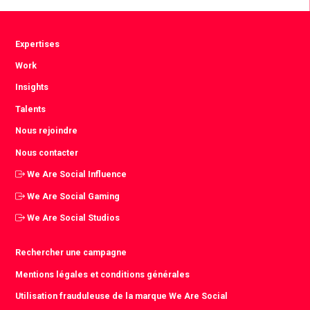
Expertises
Work
Insights
Talents
Nous rejoindre
Nous contacter
We Are Social Influence
We Are Social Gaming
We Are Social Studios
Rechercher une campagne
Mentions légales et conditions générales
Utilisation frauduleuse de la marque We Are Social