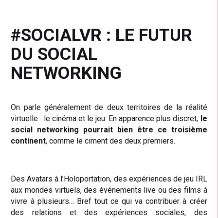
#SOCIALVR : LE FUTUR
DU SOCIAL
NETWORKING
On parle généralement de deux territoires de la réalité
virtuelle : le cinéma et le jeu. En apparence plus discret,
le
social networking pourrait bien être ce troisième
continent
, comme le ciment des deux premiers.
Des Avatars à l’Holoportation, des expériences de jeu IRL
aux mondes virtuels, des événements live ou des films à
vivre à plusieurs… Bref tout ce qui va contribuer à créer
des relations et des expériences sociales, des