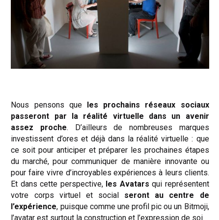
Nous pensons que
les prochains réseaux sociaux
passeront par la réalité virtuelle dans un avenir
assez proche
. D’ailleurs de nombreuses marques
investissent d’ores et déjà dans la réalité virtuelle : que
ce soit pour anticiper et préparer les prochaines étapes
du marché, pour communiquer de manière innovante ou
pour faire vivre d’incroyables expériences à leurs clients.
Et dans cette perspective,
les Avatars
qui représentent
votre corps virtuel et social
seront au centre de
l’expérience
, puisque comme une profil pic ou un Bitmoji,
l’avatar est surtout la construction et l’expression de soi.