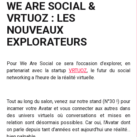
WE ARE SOCIAL &
VRTUOZ : LES
NOUVEAUX
EXPLORATEURS
Pour We Are Social ce sera l’occasion d’explorer, en
partenariat avec la startup
VRTUOZ
, le futur du social
networking a l’heure de la réalité virtuelle.
Tout au long du salon, venez sur notre stand (N°30 !) pour
incarner votre Avatar et vous connecter aux autres dans
des univers virtuels où conversations et mises en
relation sont désormais possibles. Car oui, l’Avatar dont
on parle depuis tant d’années est aujourd’hui une réalité…
bien palpable.