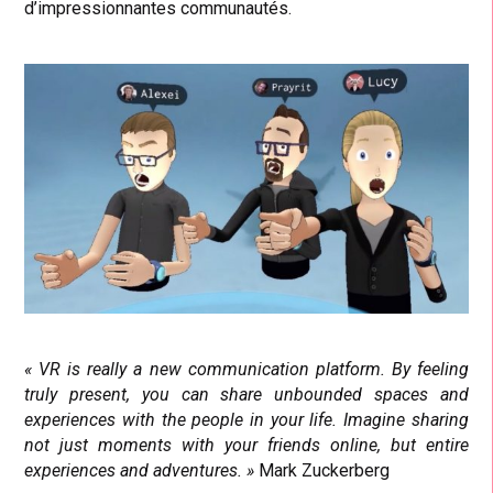
d’impressionnantes communautés.
« VR is really a new communication platform. By feeling
truly present, you can share unbounded spaces and
experiences with the people in your life. Imagine sharing
not just moments with your friends online, but entire
experiences and adventures. »
Mark Zuckerberg