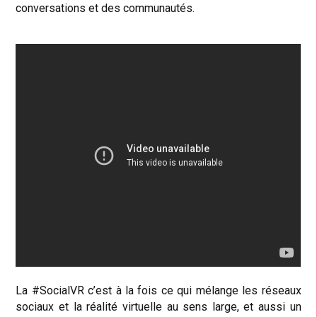
conversations et des communautés.
La #SocialVR c’est à la fois ce qui mélange les réseaux
sociaux et la réalité virtuelle au sens large, et aussi un