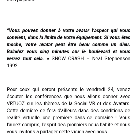
“Vous pouvez donner à votre avatar l’aspect qui vous
convient, dans la limite de votre équipement. Si vous êtes
moche, votre avatar peut être beau comme un dieu.
Baladez vous cinq minutes sur le boulevard et vous
verrez tout cela. »
SNOW CRASH – Neal Stephenson
1992
Pour ceux qui seront présents le vendredi 24, venez
écouter les conférences que nous allons donner avec
VRTUOZ sur les thèmes de la Social VR et des Avatars.
Cette dernière se fera d’ailleurs dans des conditions de
réalité virtuelle, une première dans ce domaine ! Vous
l’aurez compris, l’esprit des pionniers nous habite et nous
vous invitons à partager cette vision avec nous.