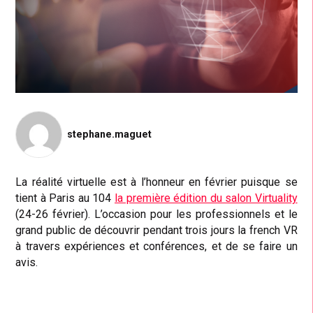
stephane.maguet
La réalité virtuelle est à l’honneur en février puisque se
tient à Paris au 104
la première édition du salon Virtuality
(24-26 février). L’occasion pour les professionnels et le
grand public de découvrir pendant trois jours la french VR
à travers expériences et conférences, et de se faire un
avis.