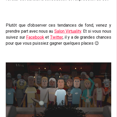
Plutôt que d’observer ces tendances de fond, venez y
prendre part avec nous au
Salon Virtuality
. Et si vous nous
suivez sur
Facebook
et
Twitter
, il y a de grandes chances
pour que vous puissiez gagner quelques places 😉