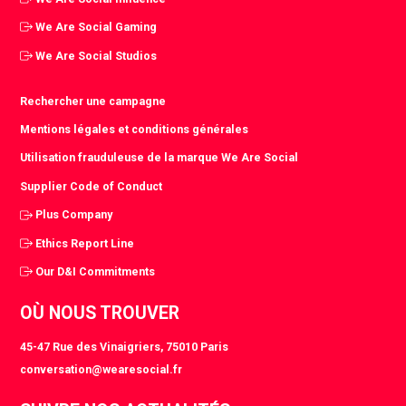
We Are Social Gaming
We Are Social Studios
Rechercher une campagne
Mentions légales et conditions générales
Utilisation frauduleuse de la marque We Are Social
Supplier Code of Conduct
Plus Company
Ethics Report Line
Our D&I Commitments
OÙ NOUS TROUVER
45-47 Rue des Vinaigriers, 75010 Paris
conversation@wearesocial.fr