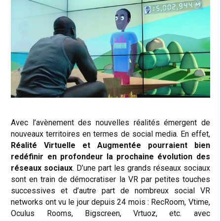
Avec l’avènement des nouvelles réalités émergent de
nouveaux territoires en termes de social media. En effet,
Réalité Virtuelle et Augmentée pourraient bien
redéfinir en profondeur la prochaine évolution des
réseaux sociaux
. D’une part les grands réseaux sociaux
sont en train de démocratiser la VR par petites touches
successives et d’autre part de nombreux social VR
networks ont vu le jour depuis 24 mois : RecRoom, Vtime,
Oculus Rooms, Bigscreen, Vrtuoz, etc. avec