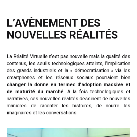
L’AVÈNEMENT DES
NOUVELLES RÉALITÉS
La Réalité Virtuelle n’est pas nouvelle mais la qualité des
contenus, les seuils technologiques atteints, l’implication
des grands industriels et la « démocratisation » via les
smartphones et les réseaux sociaux pourraient bien
changer la donne en termes d’adoption massive et
de maturité du marché
. A la fois technologiques et
narratives, ces nouvelles réalités dessinent de nouvelles
manières de raconter les histoires, de nourrir les
imaginaires et les conversations.