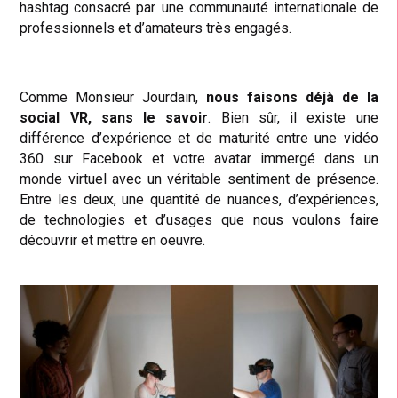
hashtag consacré par une communauté internationale de
professionnels et d’amateurs très engagés.
Comme Monsieur Jourdain,
nous faisons déjà de la
social VR, sans le savoir
. Bien sûr, il existe une
différence d’expérience et de maturité entre une vidéo
360 sur Facebook et votre avatar immergé dans un
monde virtuel avec un véritable sentiment de présence.
Entre les deux, une quantité de nuances, d’expériences,
de technologies et d’usages que nous voulons faire
découvrir et mettre en oeuvre.