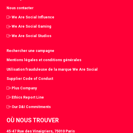
Nous contacter
We Are Social Influence
We Are Social Gaming
We Are Social Studios
Rechercher une campagne
Mentions légales et conditions générales
Utilisation frauduleuse de la marque We Are Social
Supplier Code of Conduct
Plus Company
Ethics Report Line
Our D&I Commitments
OÙ NOUS TROUVER
45-47 Rue des Vinaigriers, 75010 Paris