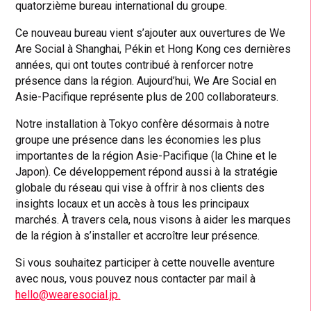
quatorzième bureau international du groupe.
Ce nouveau bureau vient s’ajouter aux ouvertures de We
Are Social à Shanghai, Pékin et Hong Kong ces dernières
années, qui ont toutes contribué à renforcer notre
présence dans la région. Aujourd’hui, We Are Social en
Asie-Pacifique représente plus de 200 collaborateurs.
Notre installation à Tokyo confère désormais à notre
groupe une présence dans les économies les plus
importantes de la région Asie-Pacifique (la Chine et le
Japon). Ce développement répond aussi à la stratégie
globale du réseau qui vise à offrir à nos clients des
insights locaux et un accès à tous les principaux
marchés. À travers cela, nous visons à aider les marques
de la région à s’installer et accroître leur présence.
Si vous souhaitez participer à cette nouvelle aventure
avec nous, vous pouvez nous contacter par mail à
hello@wearesocial.jp
.