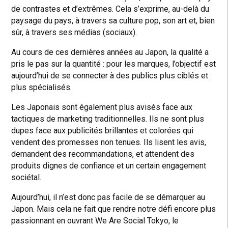
de contrastes et d’extrêmes. Cela s’exprime, au-delà du
paysage du pays, à travers sa culture pop, son art et, bien
sûr, à travers ses médias (sociaux).
Au cours de ces dernières années au Japon, la qualité a
pris le pas sur la quantité : pour les marques, l’objectif est
aujourd’hui de se connecter à des publics plus ciblés et
plus spécialisés.
Les Japonais sont également plus avisés face aux
tactiques de marketing traditionnelles. Ils ne sont plus
dupes face aux publicités brillantes et colorées qui
vendent des promesses non tenues. Ils lisent les avis,
demandent des recommandations, et attendent des
produits dignes de confiance et un certain engagement
sociétal.
Aujourd’hui, il n’est donc pas facile de se démarquer au
Japon. Mais cela ne fait que rendre notre défi encore plus
passionnant en ouvrant We Are Social Tokyo, le