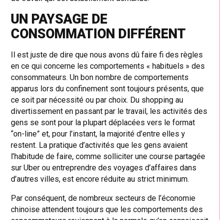
UN PAYSAGE DE
CONSOMMATION DIFFÉRENT
Il est juste de dire que nous avons dû faire fi des règles
en ce qui concerne les comportements « habituels » des
consommateurs. Un bon nombre de comportements
apparus lors du confinement sont toujours présents, que
ce soit par nécessité ou par choix. Du shopping au
divertissement en passant par le travail, les activités des
gens se sont pour la plupart déplacées vers le format
“on-line” et, pour l’instant, la majorité d’entre elles y
restent. La pratique d’activités que les gens avaient
l’habitude de faire, comme solliciter une course partagée
sur Uber ou entreprendre des voyages d’affaires dans
d’autres villes, est encore réduite au strict minimum.
Par conséquent, de nombreux secteurs de l’économie
chinoise attendent toujours que les comportements des