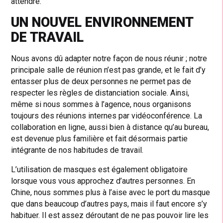
attendre.
UN NOUVEL ENVIRONNEMENT
DE TRAVAIL
Nous avons dû adapter notre façon de nous réunir ; notre
principale salle de réunion n’est pas grande, et le fait d’y
entasser plus de deux personnes ne permet pas de
respecter les règles de distanciation sociale. Ainsi,
même si nous sommes à l’agence, nous organisons
toujours des réunions internes par vidéoconférence. La
collaboration en ligne, aussi bien à distance qu’au bureau,
est devenue plus familière et fait désormais partie
intégrante de nos habitudes de travail.
L’utilisation de masques est également obligatoire
lorsque vous vous approchez d’autres personnes. En
Chine, nous sommes plus à l’aise avec le port du masque
que dans beaucoup d’autres pays, mais il faut encore s’y
habituer. Il est assez déroutant de ne pas pouvoir lire les