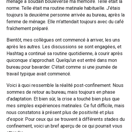
ménage a soudain bouleversé ma mémoire. Telle était la
norme. Telle était ma routine matinale habituelle. J’étais
toujours la deuxième personne arrivée au bureau, après la
femme de ménage. Elle m’attendait toujours avec du café
fraîchement préparé.
Bientôt, mes collègues ont commencé à arriver, les uns
après les autres. Les discussions se sont engagées, et
Hashtag a continué sa routine quotidienne, à courir après
quiconque s’approchait. Quelqu’un est entré dans mon
bureau pour bavarder. C’était comme si une journée de
travail typique avait commencé.
Voici à quoi ressemble la réalité post-confinement. Nous
sommes de retour au bureau, mais toujours en phase
d’adaptation. Et bien sûr, la crise a touché bien plus que
mes simples expériences matinales. Ce fut difficile, mais
nous constatons à présent plus de positivité et plus
d’espoir. Pour ceux qui se trouvent à différents stades du
confinement, voici un bref aperçu de ce qui pourrait vous