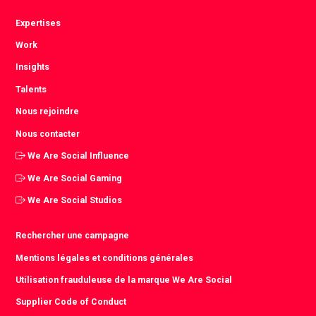
Expertises
Work
Insights
Talents
Nous rejoindre
Nous contacter
We Are Social Influence
We Are Social Gaming
We Are Social Studios
Rechercher une campagne
Mentions légales et conditions générales
Utilisation frauduleuse de la marque We Are Social
Supplier Code of Conduct