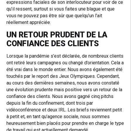
expressions faciales de son interlocuteur pour voir de ce
qu’il ressent, surtout si vous faites une blague et que
vous ne pouvez pas être sûr que quelqu’un l’ait
réellement appréciée.
UN RETOUR PRUDENT DE LA
CONFIANCE DES CLIENTS
Lorsque la pandémie s’est déclarée, de nombreux clients
ont retiré leurs campagnes ou changé d’orientation. Cela a
été vrai dans le monde entier. Nous avons également été
touchés par le report des Jeux Olympiques. Cependant,
au cours des dernières semaines, nous avons constaté
une évolution prudente mais positive vers un retour de la
confiance des clients. Nous avons gagné cinq pitchs
depuis la fin du confinement, dont trois par
vidéoconférence et deux IRL. Les briefs reviennent petit
à petit et, en tant qu’agence sociale, nous sommes
heureusement bien placés pour prendre en charge le type
de travail qui est actuellement demandé.