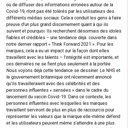
ou de diffuser des informations erronées autour de la
Covid-19, n’ont pas été tolérés par les utilisateurs des
différents médias sociaux. Cela a conduit les gens à faire
preuve d’un plus grand discernement quant à qui ils
suivent et pourquoi. Ils recherchent désormais des idoles
fiables et crédibles – une tendance déjà couverte dans
notre dernier rapport « Think Forward 2021 ». Pour les
marques, cela a eu un impact sur la façon dont elles
travaillent avec les talents – l’intégrité est importante, et
ces dernières ne se fient plus seulement à la portée.
Nous voyons déjà cette tendance se dessiner. Le NHS et
le gouvernement britannique ont récemment annoncé
qu’ils travailleraient avec des célébrités et des
personnes influentes « sensées » dans le cadre du
lancement du vaccin Covid-19. Dans ce contexte, les
personnes influentes avec lesquelles les marques
travaillent serviront de plus en plus de raccourcis pour
représenter les valeurs que la marque elle-même défend
et les utilisateurs peuvent même s’attendre à une plus