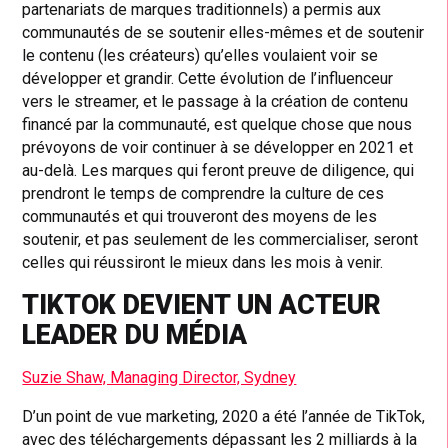
partenariats de marques traditionnels) a permis aux
communautés de se soutenir elles-mêmes et de soutenir
le contenu (les créateurs) qu’elles voulaient voir se
développer et grandir. Cette évolution de l’influenceur
vers le streamer, et le passage à la création de contenu
financé par la communauté, est quelque chose que nous
prévoyons de voir continuer à se développer en 2021 et
au-delà. Les marques qui feront preuve de diligence, qui
prendront le temps de comprendre la culture de ces
communautés et qui trouveront des moyens de les
soutenir, et pas seulement de les commercialiser, seront
celles qui réussiront le mieux dans les mois à venir.
TIKTOK DEVIENT UN ACTEUR
LEADER DU MÉDIA
Suzie Shaw, Managing Director, Sydney
D’un point de vue marketing, 2020 a été l’année de TikTok,
avec des téléchargements dépassant les 2 milliards à la