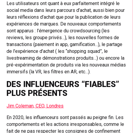
Les utilisateurs ont quant à eux parfaitement intégré le
social media dans leurs parcours d’achat, aussi bien pour
leurs réflexions d’achat que pour la publication de leurs
expériences de marques. De nouveaux comportements
sont apparus : l’émergence du crowdsourcing (les
reviews, les groupe privés…), les nouvelles formes de
transactions (paiement in app, gamification…), le partage
de l’expérience d’achat ( les “shopping squad”, le
livestreaming de démonstrations produits…) ou encore la
pré-expérimentation de produits via les nouveaux médias
immersifs (la VR, les filtres en AR, etc…).
DES INFLUENCEURS “FIABLES”
PLUS PRÉSENTS
Jim Coleman, CEO, Londres
En 2020, les influenceurs sont passés au peigne fin. Les
comportements et les actions irresponsables, comme le
fait de ne pas respecter les consignes de confinement