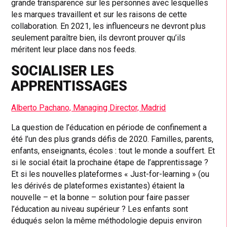
grande transparence sur les personnes avec lesquelles
les marques travaillent et sur les raisons de cette
collaboration. En 2021, les influenceurs ne devront plus
seulement paraître bien, ils devront prouver qu’ils
méritent leur place dans nos feeds.
SOCIALISER LES
APPRENTISSAGES
Alberto Pachano, Managing Director, Madrid
La question de l’éducation en période de confinement a
été l’un des plus grands défis de 2020. Familles, parents,
enfants, enseignants, écoles : tout le monde a souffert. Et
si le social était la prochaine étape de l’apprentissage ?
Et si les nouvelles plateformes « Just-for-learning » (ou
les dérivés de plateformes existantes) étaient la
nouvelle – et la bonne – solution pour faire passer
l’éducation au niveau supérieur ? Les enfants sont
éduqués selon la même méthodologie depuis environ