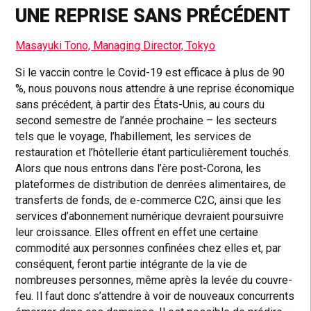
UNE REPRISE SANS PRÉCÉDENT
Masayuki Tono, Managing Director, Tokyo
Si le vaccin contre le Covid-19 est efficace à plus de 90
%, nous pouvons nous attendre à une reprise économique
sans précédent, à partir des États-Unis, au cours du
second semestre de l’année prochaine – les secteurs
tels que le voyage, l’habillement, les services de
restauration et l’hôtellerie étant particulièrement touchés.
Alors que nous entrons dans l’ère post-Corona, les
plateformes de distribution de denrées alimentaires, de
transferts de fonds, de e-commerce C2C, ainsi que les
services d’abonnement numérique devraient poursuivre
leur croissance. Elles offrent en effet une certaine
commodité aux personnes confinées chez elles et, par
conséquent, feront partie intégrante de la vie de
nombreuses personnes, même après la levée du couvre-
feu. Il faut donc s’attendre à voir de nouveaux concurrents