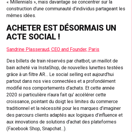
« Millennials », mais davantage se concentrer sur la
construction d’une communauté d’individus partageant les
mêmes idées.
ACHETER EST DÉSORMAIS UN
ACTE SOCIAL !
Sandrine Plasseraud, CEO and Founder, Paris
Des billets de train réservés par chatbot, un maillot de
bain acheté via InstaShop, de nouvelles lunettes testées
grâce à un filtre AR… Le social selling est aujourd’hui
partout dans nos vies connectées et a profondément
modifié nos comportements d’achats. Et cette année
2020 si particulière n’aura fait qu’ accélérer cette
croissance, pointant du doigt les limites du commerce
traditionnel et la nécessité pour les marques d’imaginer
des parcours clients adaptés aux logiques d’influence et
aux innovations de solutions d’achat des plateformes
(Facebook Shop, Snapchat…).