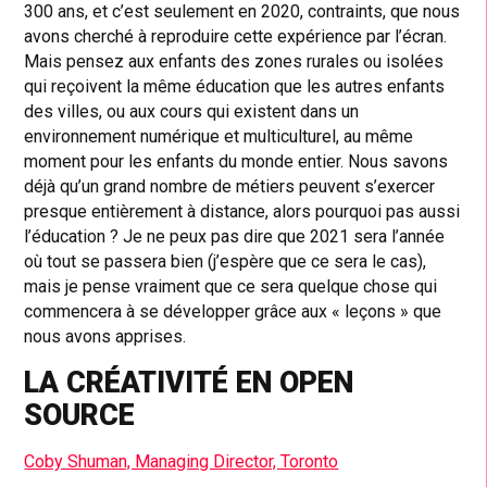
300 ans, et c’est seulement en 2020, contraints, que nous
avons cherché à reproduire cette expérience par l’écran.
Mais pensez aux enfants des zones rurales ou isolées
qui reçoivent la même éducation que les autres enfants
des villes, ou aux cours qui existent dans un
environnement numérique et multiculturel, au même
moment pour les enfants du monde entier. Nous savons
déjà qu’un grand nombre de métiers peuvent s’exercer
presque entièrement à distance, alors pourquoi pas aussi
l’éducation ? Je ne peux pas dire que 2021 sera l’année
où tout se passera bien (j’espère que ce sera le cas),
mais je pense vraiment que ce sera quelque chose qui
commencera à se développer grâce aux « leçons » que
nous avons apprises.
LA CRÉATIVITÉ EN OPEN
SOURCE
Coby Shuman, Managing Director, Toronto