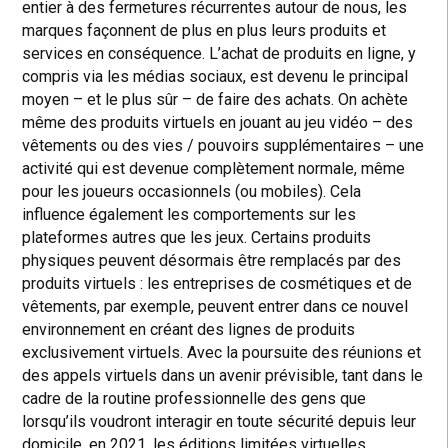
entier à des fermetures récurrentes autour de nous, les
marques façonnent de plus en plus leurs produits et
services en conséquence. L’achat de produits en ligne, y
compris via les médias sociaux, est devenu le principal
moyen – et le plus sûr – de faire des achats. On achète
même des produits virtuels en jouant au jeu vidéo – des
vêtements ou des vies / pouvoirs supplémentaires – une
activité qui est devenue complètement normale, même
pour les joueurs occasionnels (ou mobiles). Cela
influence également les comportements sur les
plateformes autres que les jeux. Certains produits
physiques peuvent désormais être remplacés par des
produits virtuels : les entreprises de cosmétiques et de
vêtements, par exemple, peuvent entrer dans ce nouvel
environnement en créant des lignes de produits
exclusivement virtuels. Avec la poursuite des réunions et
des appels virtuels dans un avenir prévisible, tant dans le
cadre de la routine professionnelle des gens que
lorsqu’ils voudront interagir en toute sécurité depuis leur
domicile, en 2021, les éditions limitées virtuelles