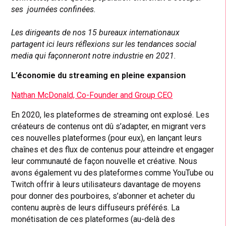
ses journées confinées.
Les dirigeants de nos 15 bureaux internationaux
partagent ici leurs réflexions sur les tendances social
media qui façonneront notre industrie en 2021.
L’économie du streaming en pleine expansion
Nathan McDonald, Co-Founder and Group CEO
En 2020, les plateformes de streaming ont explosé. Les
créateurs de contenus ont dû s’adapter, en migrant vers
ces nouvelles plateformes (pour eux), en lançant leurs
chaînes et des flux de contenus pour atteindre et engager
leur communauté de façon nouvelle et créative. Nous
avons également vu des plateformes comme YouTube ou
Twitch offrir à leurs utilisateurs davantage de moyens
pour donner des pourboires, s’abonner et acheter du
contenu auprès de leurs diffuseurs préférés. La
monétisation de ces plateformes (au-delà des