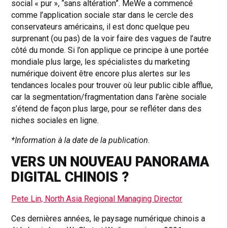
social « pur », “sans altération”. MeWe a commencé
comme l’application sociale star dans le cercle des
conservateurs américains, il est donc quelque peu
surprenant (ou pas) de la voir faire des vagues de l’autre
côté du monde. Si l’on applique ce principe à une portée
mondiale plus large, les spécialistes du marketing
numérique doivent être encore plus alertes sur les
tendances locales pour trouver où leur public cible afflue,
car la segmentation/fragmentation dans l’arène sociale
s’étend de façon plus large, pour se refléter dans des
niches sociales en ligne.
*Information à la date de la publication.
VERS UN NOUVEAU PANORAMA
DIGITAL CHINOIS ?
Pete Lin, North Asia Regional Managing Director
Ces dernières années, le paysage numérique chinois a