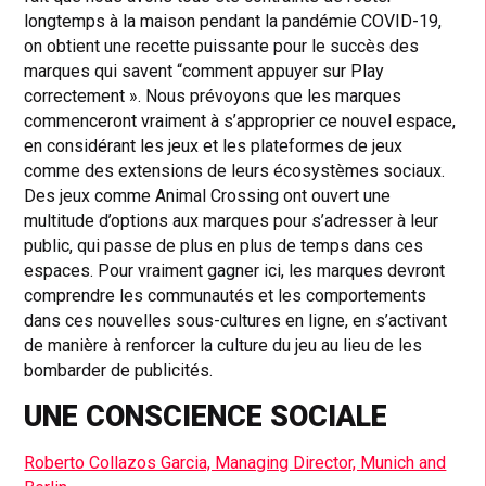
longtemps à la maison pendant la pandémie COVID-19,
on obtient une recette puissante pour le succès des
marques qui savent “comment appuyer sur Play
correctement ». Nous prévoyons que les marques
commenceront vraiment à s’approprier ce nouvel espace,
en considérant les jeux et les plateformes de jeux
comme des extensions de leurs écosystèmes sociaux.
Des jeux comme Animal Crossing ont ouvert une
multitude d’options aux marques pour s’adresser à leur
public, qui passe de plus en plus de temps dans ces
espaces. Pour vraiment gagner ici, les marques devront
comprendre les communautés et les comportements
dans ces nouvelles sous-cultures en ligne, en s’activant
de manière à renforcer la culture du jeu au lieu de les
bombarder de publicités.
UNE CONSCIENCE SOCIALE
Roberto Collazos Garcia, Managing Director, Munich and