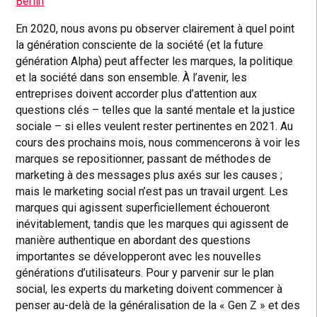
Berlin
En 2020, nous avons pu observer clairement à quel point
la génération consciente de la société (et la future
génération Alpha) peut affecter les marques, la politique
et la société dans son ensemble. À l’avenir, les
entreprises doivent accorder plus d’attention aux
questions clés – telles que la santé mentale et la justice
sociale – si elles veulent rester pertinentes en 2021. Au
cours des prochains mois, nous commencerons à voir les
marques se repositionner, passant de méthodes de
marketing à des messages plus axés sur les causes ;
mais le marketing social n’est pas un travail urgent. Les
marques qui agissent superficiellement échoueront
inévitablement, tandis que les marques qui agissent de
manière authentique en abordant des questions
importantes se développeront avec les nouvelles
générations d’utilisateurs. Pour y parvenir sur le plan
social, les experts du marketing doivent commencer à
penser au-delà de la généralisation de la « Gen Z » et des