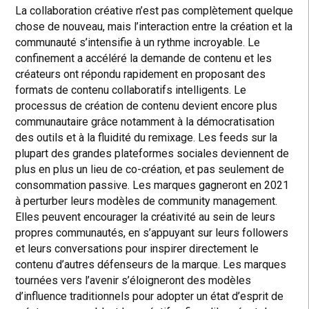
La collaboration créative n’est pas complètement quelque
chose de nouveau, mais l’interaction entre la création et la
communauté s’intensifie à un rythme incroyable. Le
confinement a accéléré la demande de contenu et les
créateurs ont répondu rapidement en proposant des
formats de contenu collaboratifs intelligents. Le
processus de création de contenu devient encore plus
communautaire grâce notamment à la démocratisation
des outils et à la fluidité du remixage. Les feeds sur la
plupart des grandes plateformes sociales deviennent de
plus en plus un lieu de co-création, et pas seulement de
consommation passive. Les marques gagneront en 2021
à perturber leurs modèles de community management.
Elles peuvent encourager la créativité au sein de leurs
propres communautés, en s’appuyant sur leurs followers
et leurs conversations pour inspirer directement le
contenu d’autres défenseurs de la marque. Les marques
tournées vers l’avenir s’éloigneront des modèles
d’influence traditionnels pour adopter un état d’esprit de