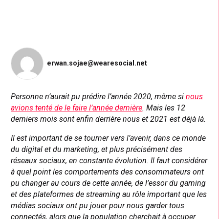
erwan.sojae@wearesocial.net
Personne n’aurait pu prédire l’année 2020, même si
nous
avions tenté de le faire l’année dernière
. Mais les 12
derniers mois sont enfin derrière nous et 2021 est déjà là.
Il est important de se tourner vers l’avenir, dans ce monde
du digital et du marketing, et plus précisément des
réseaux sociaux, en constante évolution. Il faut considérer
à quel point les comportements des consommateurs ont
pu changer au cours de cette année, de l’essor du gaming
et des plateformes de streaming au rôle important que les
médias sociaux ont pu jouer pour nous garder tous
connectés, alors que la population cherchait à occuper