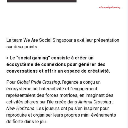
La team We Are Social Singapour a axé leur présentation
sur deux points :
>
Le “social gaming” consiste à créer un
écosystème de connexions pour générer des
conversations et offrir un espace de créativité.
Pour
Global Pride Crossing
, l’agence a conçu un
écosystème où l’interactivité et l’engagement
représentaient des forces motrices, en imaginant des
activités phares sur l’île créée dans
Animal Crossing :
New Horizons
. Les joueurs ont pu s’en inspirer pour
reproduire et organiser leurs propres mini-événements
de fierté dans le jeu.