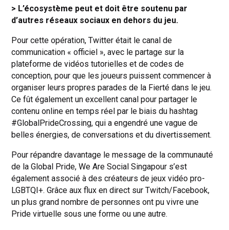
> L’écosystème peut et doit être soutenu par
d’autres réseaux sociaux en dehors du jeu.
Pour cette opération, Twitter était le canal de
communication « officiel », avec le partage sur la
plateforme de vidéos tutorielles et de codes de
conception, pour que les joueurs puissent commencer à
organiser leurs propres parades de la Fierté dans le jeu.
Ce fût également un excellent canal pour partager le
contenu online en temps réel par le biais du hashtag
#GlobalPrideCrossing, qui a engendré une vague de
belles énergies, de conversations et du divertissement.
Pour répandre davantage le message de la communauté
de la Global Pride, We Are Social Singapour s’est
également associé à des créateurs de jeux vidéo pro-
LGBTQI+. Grâce aux flux en direct sur Twitch/Facebook,
un plus grand nombre de personnes ont pu vivre une
Pride virtuelle sous une forme ou une autre.