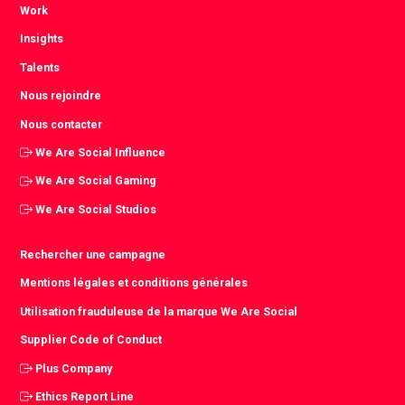
Work
Insights
Talents
Nous rejoindre
Nous contacter
We Are Social Influence
We Are Social Gaming
We Are Social Studios
Rechercher une campagne
Mentions légales et conditions générales
Utilisation frauduleuse de la marque We Are Social
Supplier Code of Conduct
Plus Company
Ethics Report Line