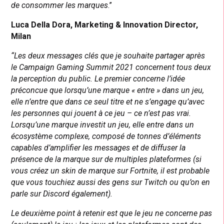
de consommer les marques
.”
Luca Della Dora, Marketing & Innovation Director,
Milan
“Les deux messages clés que je souhaite partager après
le Campaign Gaming Summit 2021 concernent tous deux
la perception du public. Le premier concerne l’idée
préconcue que lorsqu’une marque « entre » dans un jeu,
elle n’entre que dans ce seul titre et ne s’engage qu’avec
les personnes qui jouent à ce jeu – ce n’est pas vrai.
Lorsqu’une marque investit un jeu, elle entre dans un
écosystème complexe, composé de tonnes d’éléments
capables d’amplifier les messages et de diffuser la
présence de la marque sur de multiples plateformes (si
vous créez un skin de marque sur Fortnite, il est probable
que vous touchiez aussi des gens sur Twitch ou qu’on en
parle sur Discord également).
Le deuxième point à retenir est que le jeu ne concerne pas