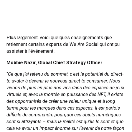
Plus largement, voici quelques enseignements que
retiennent certains experts de We Are Social qui ont pu
assister à l’événement :
Mobbie Nazir, Global Chief Strategy Officer
“
Ce que j’ai retenu du sommet, c’est le potentiel du direct-
to-avatar à devenir le nouveau direct-to-consumer. Nous
vivons de plus en plus nos vies dans des espaces de jeux
virtuels et, avec la montée en puissance des NFT, il existe
des opportunités de créer une valeur unique et à long
terme pour les marques dans ces espaces. Il est parfois
difficile de comprendre pourquoi ces objets numériques
sont si attrayants – mais la réalité est qu’ils le sont et que
cela va avoir un impact énorme sur l’avenir de notre façon