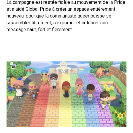
La campagne est restée fidèle au mouvement de la Pride
et a aidé Global Pride à créer un espace entièrement
nouveau, pour que la communauté queer puisse se
rassembler librement, s’exprimer et célébrer son
message haut, fort et fièrement.