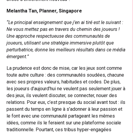
Melantha Tan, Planner, Singapore
“Le principal enseignement que j’en ai tiré est le suivant :
Ne vous mettez pas en travers du chemin des joueurs !
Une approche respectueuse des communautés de
joueurs, utilisant une stratégie immersive plutôt que
perturbatrice, donne les meilleurs résultats dans ce média
émergent.”
La prudence est donc de mise, car les jeux sont comme
toute autre culture : des communautés soudées, chacune
avec ses propres valeurs, habitudes et codes. De plus,
les joueurs d’aujourd’hui ne veulent pas seulement jouer à
des jeux, ils veulent discuter, se connecter, nouer des
relations. Pour eux, c’est presque du social avant tout : ils
passent du temps en ligne à s’adonner à leur passion et
le font avec une communauté partageant les mêmes
idées, comme ils le feraient sur une plateforme sociale
traditionnelle. Pourtant, ces tribus hyper-engagées