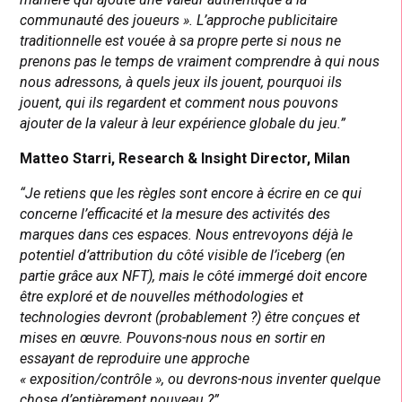
communauté des joueurs ». L’approche publicitaire
traditionnelle est vouée à sa propre perte si nous ne
prenons pas le temps de vraiment comprendre à qui nous
nous adressons, à quels jeux ils jouent, pourquoi ils
jouent, qui ils regardent et comment nous pouvons
ajouter de la valeur à leur expérience globale du jeu.”
Matteo Starri, Research & Insight Director, Milan
“Je retiens que les règles sont encore à écrire en ce qui
concerne l’efficacité et la mesure des activités des
marques dans ces espaces. Nous entrevoyons déjà le
potentiel d’attribution du côté visible de l’iceberg (en
partie grâce aux NFT), mais le côté immergé doit encore
être exploré et de nouvelles méthodologies et
technologies devront (probablement ?) être conçues et
mises en œuvre. Pouvons-nous nous en sortir en
essayant de reproduire une approche
« exposition/contrôle », ou devrons-nous inventer quelque
chose d’entièrement nouveau ?”