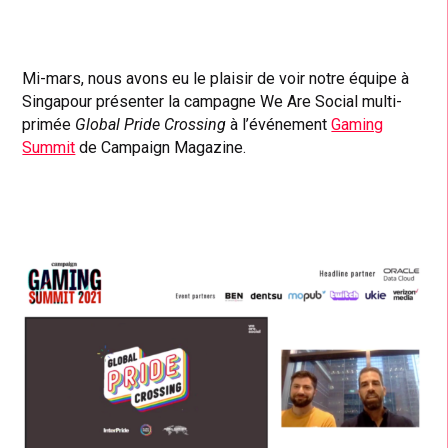
Mi-mars, nous avons eu le plaisir de voir notre équipe à
Singapour présenter la campagne We Are Social multi-
primée
Global Pride Crossing
à l’événement
Gaming
Summit
de Campaign Magazine.