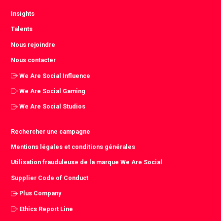
Insights
Talents
Nous rejoindre
Nous contacter
We Are Social Influence
We Are Social Gaming
We Are Social Studios
Rechercher une campagne
Mentions légales et conditions générales
Utilisation frauduleuse de la marque We Are Social
Supplier Code of Conduct
Plus Company
Ethics Report Line