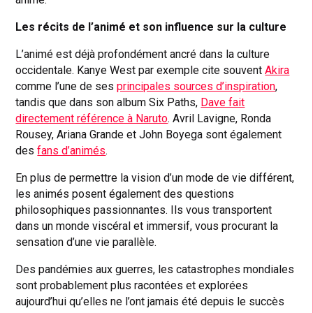
Les récits de l’animé et son influence sur la culture
L’animé est déjà profondément ancré dans la culture
occidentale. Kanye West par exemple cite souvent
Akira
comme l’une de ses
principales sources d’inspiration
,
tandis que dans son album Six Paths,
Dave fait
directement référence à Naruto
. Avril Lavigne, Ronda
Rousey, Ariana Grande et John Boyega sont également
des
fans d’animés
.
En plus de permettre la vision d’un mode de vie différent,
les animés posent également des questions
philosophiques passionnantes. Ils vous transportent
dans un monde viscéral et immersif, vous procurant la
sensation d’une vie parallèle.
Des pandémies aux guerres, les catastrophes mondiales
sont probablement plus racontées et explorées
aujourd’hui qu’elles ne l’ont jamais été depuis le succès