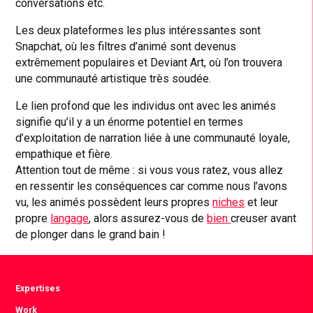
conversations etc.
Les deux plateformes les plus intéressantes sont
Snapchat, où les filtres d’animé sont devenus
extrêmement populaires et Deviant Art, où l’on trouvera
une communauté artistique très soudée.
Le lien profond que les individus ont avec les animés
signifie qu’il y a un énorme potentiel en termes
d’exploitation de narration liée à une communauté loyale,
empathique et fière.
Attention tout de même : si vous vous ratez, vous allez
en ressentir les conséquences car comme nous l’avons
vu, les animés possèdent leurs propres
niches
et leur
propre
langage
, alors assurez-vous de
bien
creuser avant
de plonger dans le grand bain !
Expertises
Work