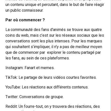
un contenu unique et percutant, dans le but de faire réagir
un public connaisseur.
Par où commencer ?
La communauté des fans d’animés se trouve aux quatre
coins du web, mais c’est sur les réseaux sociaux que les
conversations sont les plus intenses. Pour les marques
qui souhaitent s’impliquer, il n’y a pas de meilleur moyen
que de commencer par explorer le contenu partagé par
les fans, au sein de ces plateformes.
Instagram: Fanart et memes.
TikTok: Le partage de leurs vidéos courtes favorites.
YouTube: Les réactions aux différents contenus.
Twitter: Conversations de groupe.
Reddit: Un fourre-tout, on y trouvera des réactions, des