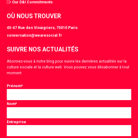
Our D&I Commitments
OÙ NOUS TROUVER
45-47 Rue des Vinaigriers, 75010 Paris
conversation@wearesocial.fr
SUIVRE NOS ACTUALITÉS
Abonnez-vous à notre blog pour suivre les dernières actualités sur la
culture sociale et la culture web. Vous pouvez vous désabonner à tout
moment.
Prénom
*
Nom
*
Entreprise