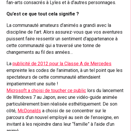
fan-arts consacrés à Lyles et à d’autres personnages.
Qu’est ce que tout cela signifie ?
La communauté amateurs d’animés a grandi avec la
discipline de l’art. Alors assurez-vous que vos aventures
puissent faire ressentir un sentiment d’appartenance à
cette communauté qui a traversé une tonne de
changements au fil des années…
La
publicité de 2012 pour la Classe A de Mercedes
empreinte les codes de l’animation, à un tel point que les
spectateurs de cette communauté attendaient
impatiemment une suite !
Microsoft a choisi de toucher ce public
lors du lancement
de Windows 7 au Japon, avec une vidéo-guide animée
particulièrement bien réalisée esthétiquement. De son
côté,
McDonalds
a choisi de se concentrer sur le
parcours d’un nouvel employé au sein de l’enseigne, en
invitant à les rejoindre dans leur “famille” à l’aide d’un
animé.