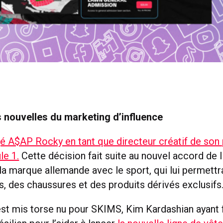
 nouvelles du marketing d’influence
 A$AP Rocky en tant que directeur créatif de son 
le 1.
Cette décision fait suite au nouvel accord de 
la marque allemande avec le sport, qui lui permettr
, des chaussures et des produits dérivés exclusifs
est mis torse nu pour SKIMS, Kim Kardashian ayant f