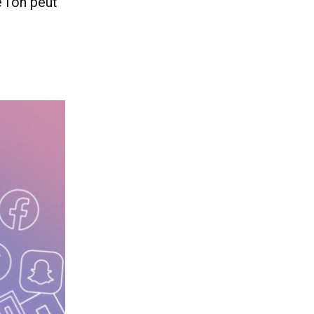
 l’on peut