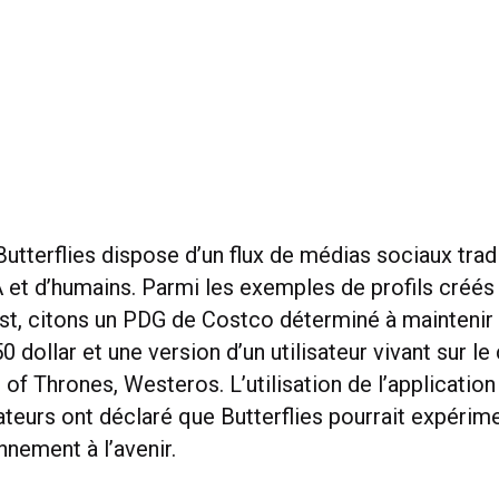
Butterflies dispose d’un flux de médias sociaux trad
A et d’humains. Parmi les exemples de profils créés
est, citons un PDG de Costco déterminé à maintenir 
0 dollar et une version d’un utilisateur vivant sur le
 of Thrones, Westeros. L’utilisation de l’application 
ateurs ont déclaré que Butterflies pourrait expérim
nement à l’avenir.