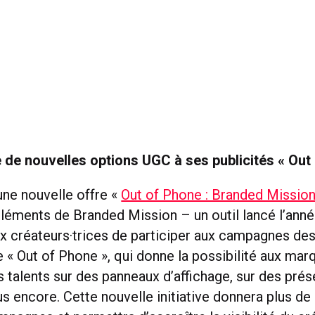
 de nouvelles options UGC à ses publicités « Out
une nouvelle offre «
Out of Phone : Branded Missio
léments de Branded Mission – un outil lancé l’anné
x créateurs·trices de participer aux campagnes d
 « Out of Phone », qui donne la possibilité aux marq
 talents sur des panneaux d’affichage, sur des prés
s encore. Cette nouvelle initiative donnera plus de