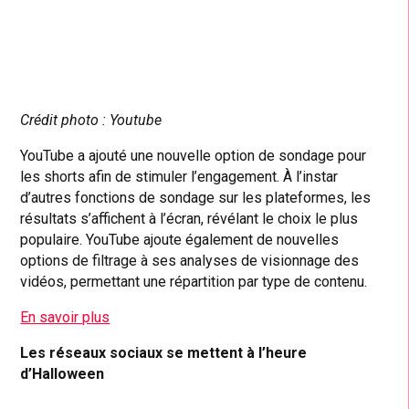
Crédit photo :
Youtube
YouTube a ajouté une nouvelle option de sondage pour
les shorts afin de stimuler l’engagement. À l’instar
d’autres fonctions de sondage sur les plateformes, les
résultats s’affichent à l’écran, révélant le choix le plus
populaire. YouTube ajoute également de nouvelles
options de filtrage à ses analyses de visionnage des
vidéos, permettant une répartition par type de contenu.
En savoir plus
Les réseaux sociaux se mettent à l’heure
d’Halloween