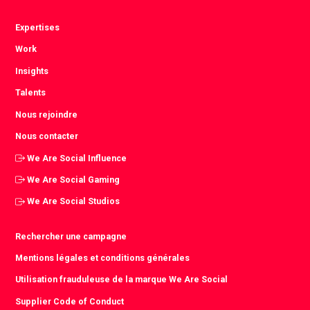
Expertises
Work
Insights
Talents
Nous rejoindre
Nous contacter
We Are Social Influence
We Are Social Gaming
We Are Social Studios
Rechercher une campagne
Mentions légales et conditions générales
Utilisation frauduleuse de la marque We Are Social
Supplier Code of Conduct