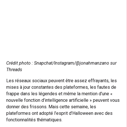
Crédit photo :
Snapchat/Instagram/@jonahmanzano sur
Threads
Les réseaux sociaux peuvent être assez effrayants, les
mises à jour constantes des plateformes, les fautes de
frappe dans les légendes et même la mention d’une «
nouvelle fonction d’intelligence artificielle » peuvent vous
donner des frissons. Mais cette semaine, les
plateformes ont adopté l’esprit d’Halloween avec des
fonctionnalités thématiques.