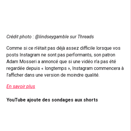
Crédit photo : @lindseygamble sur Threads
Comme si ce n’était pas déjà assez difficile lorsque vos
posts Instagram ne sont pas performants, son patron
Adam Mosseri a annoncé que si une vidéo n’a pas été
regardée depuis « longtemps », Instagram commencera à
l’afficher dans une version de moindre qualité.
En savoir plus
YouTube ajoute des sondages aux shorts