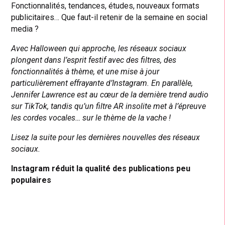
Fonctionnalités, tendances, études, nouveaux formats
publicitaires… Que faut-il retenir de la semaine en social
media ?
Avec Halloween qui approche, les réseaux sociaux
plongent dans l’esprit festif avec des filtres, des
fonctionnalités à thème, et une mise à jour
particulièrement effrayante d’Instagram. En parallèle,
Jennifer Lawrence est au cœur de la dernière trend audio
sur TikTok, tandis qu’un filtre AR insolite met à l’épreuve
les cordes vocales… sur le thème de la vache !
Lisez la suite pour les dernières nouvelles des réseaux
sociaux.
Instagram réduit la qualité des publications peu
populaires