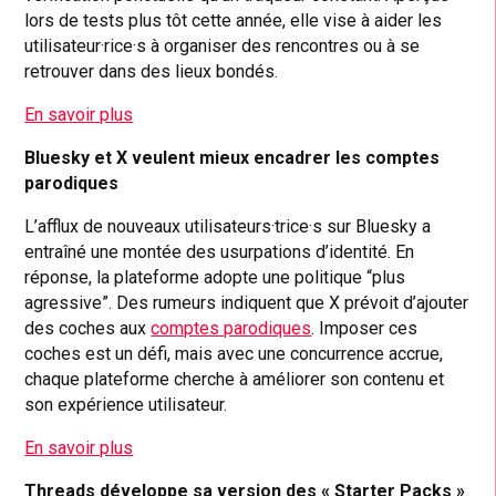
lors de tests plus tôt cette année, elle vise à aider les
utilisateur·rice·s à organiser des rencontres ou à se
retrouver dans des lieux bondés.
En savoir plus
Bluesky et X veulent mieux encadrer les comptes
parodiques
L’afflux de nouveaux utilisateurs·trice·s sur Bluesky a
entraîné une montée des usurpations d’identité. En
réponse, la plateforme adopte une politique “plus
agressive”. Des rumeurs indiquent que X prévoit d’ajouter
des coches aux
comptes parodiques
. Imposer ces
coches est un défi, mais avec une concurrence accrue,
chaque plateforme cherche à améliorer son contenu et
son expérience utilisateur.
En savoir plus
Threads développe sa version des « Starter Packs »