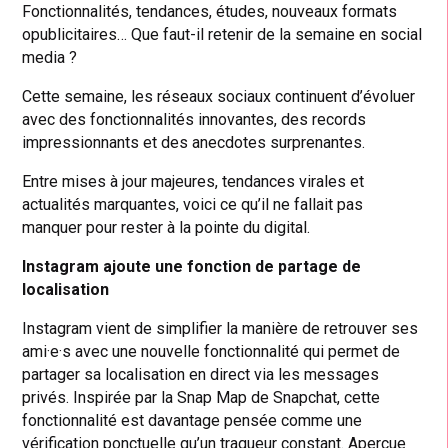
Fonctionnalités, tendances, études, nouveaux formats
opublicitaires… Que faut-il retenir de la semaine en social
media ?
Cette semaine, les réseaux sociaux continuent d’évoluer
avec des fonctionnalités innovantes, des records
impressionnants et des anecdotes surprenantes.
Entre mises à jour majeures, tendances virales et
actualités marquantes, voici ce qu’il ne fallait pas
manquer pour rester à la pointe du digital.
Instagram ajoute une fonction de partage de
localisation
Instagram vient de simplifier la manière de retrouver ses
ami·e·s avec une nouvelle fonctionnalité qui permet de
partager sa localisation en direct via les messages
privés. Inspirée par la Snap Map de Snapchat, cette
fonctionnalité est davantage pensée comme une
vérification ponctuelle qu’un traqueur constant. Aperçue