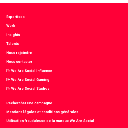
Expertises
Work
Insights
Talents
Nous rejoindre
Nous contacter
We Are Social Influence
We Are Social Gaming
We Are Social Studios
Rechercher une campagne
Mentions légales et conditions générales
Utilisation frauduleuse de la marque We Are Social