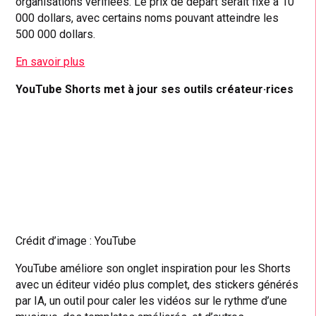
organisations vérifiées. Le prix de départ serait fixé à 10
000 dollars, avec certains noms pouvant atteindre les
500 000 dollars.
En savoir plus
YouTube Shorts met à jour ses outils créateur·rices
Crédit d’image : YouTube
YouTube améliore son onglet inspiration pour les Shorts
avec un éditeur vidéo plus complet, des stickers générés
par IA, un outil pour caler les vidéos sur le rythme d’une