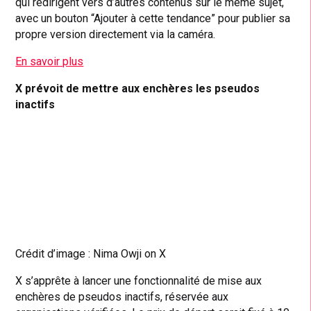
qui redirigent vers d’autres contenus sur le même sujet,
avec un bouton “Ajouter à cette tendance” pour publier sa
propre version directement via la caméra.
En savoir plus
X prévoit de mettre aux enchères les pseudos
inactifs
Crédit d’image : Nima Owji on X
X s’apprête à lancer une fonctionnalité de mise aux
enchères de pseudos inactifs, réservée aux