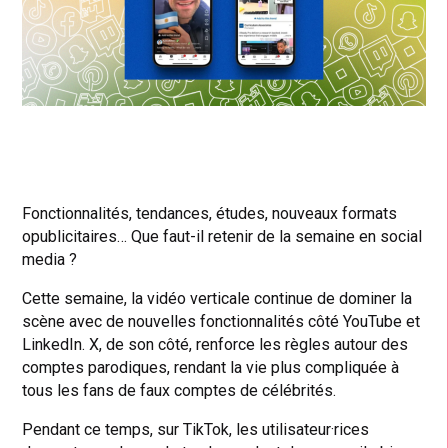
Fonctionnalités, tendances, études, nouveaux formats
opublicitaires… Que faut-il retenir de la semaine en social
media ?
Cette semaine, la vidéo verticale continue de dominer la
scène avec de nouvelles fonctionnalités côté YouTube et
LinkedIn. X, de son côté, renforce les règles autour des
comptes parodiques, rendant la vie plus compliquée à
tous les fans de faux comptes de célébrités.
Pendant ce temps, sur TikTok, les utilisateur·rices