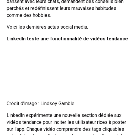
dansent avec leurs chats, demandent des conseils bien
perchés et redéfinissent leurs mauvaises habitudes
comme des hobbies.
Voici les dernières actus social media.
LinkedIn teste une fonctionnalité de vidéos tendance
Crédit d’image : Lindsey Gamble
LinkedIn expérimente une nouvelle section dédiée aux
vidéos tendance pour inciter les utilisateur·rices à poster
sur l’app. Chaque vidéo comprendra des tags cliquables