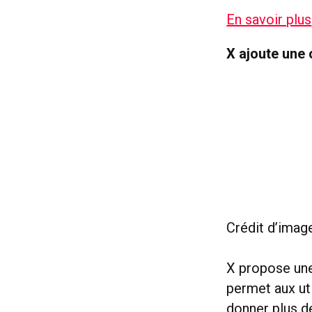
En savoir plus
X ajoute une 
Crédit d’image
X propose une
permet aux ut
donner plus de