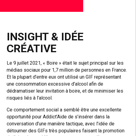
INSIGHT & IDÉE
CRÉATIVE
Le 9 juillet 2021, « Boire » était le sujet principal sur les
médias sociaux pour 1,7 million de personnes en France.
Et la plupart d’entre eux ont utilisé un GIF représentant
une consommation excessive d’alcool afin de
dédramatiser leur invitation à boire, et de minimiser les
risques liés à l’alcool.
Ce comportement social a semblé être une excellente
opportunité pour Addict’Aide de s’insérer dans la
conversation d’une manière tactique, avec l’idée de
détourner des GIFs très populaires faisant la promotion