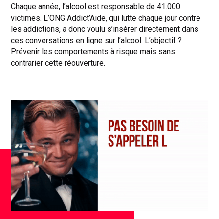
Chaque année, l’alcool est responsable de 41.000
victimes. L’ONG Addict’Aide, qui lutte chaque jour contre
les addictions, a donc voulu s’insérer directement dans
ces conversations en ligne sur l’alcool. L’objectif ?
Prévenir les comportements à risque mais sans
contrarier cette réouverture.