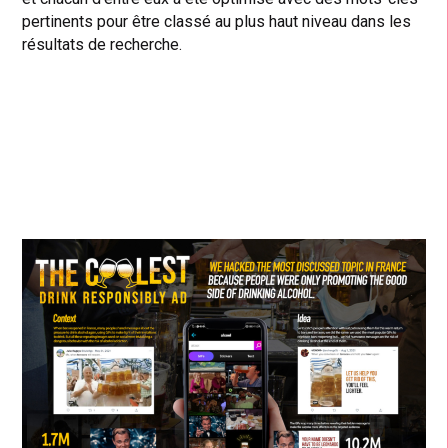
pertinents pour être classé au plus haut niveau dans les
résultats de recherche.