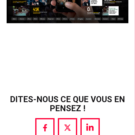
DITES-NOUS CE QUE VOUS EN
PENSEZ !
Share
Share
Share