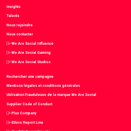
Insights
Talents
Nous rejoindre
Nous contacter
We Are Social Influence
We Are Social Gaming
We Are Social Studios
Rechercher une campagne
Mentions légales et conditions générales
Utilisation frauduleuse de la marque We Are Social
Supplier Code of Conduct
Plus Company
Ethics Report Line