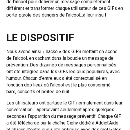
de l’alcool pour délivrer un message complètement
différent et transformer chaque utilisateur de ces GIFs en
porte-parole des dangers de l’alcool…à leur insu !
LE DISPOSITIF
Nous avons ainsi « hacké » des GIFS mettant en scène
de l’alcool, en cachant dans la boucle un message de
prévention. Des dizaines de messages personnalisés
ont été intégrés dans les GIFs les plus populaires, avec
humour. Chacun d’entre eux a été contextualisé en
fonction des lieux où l’alcool est le plus consommé :
bars, concerts et boîtes de nuit.
Les utilisateurs ont partagé le GIF normalement dans leur
conversation… apercevant seulement après quelques
secondes l’apparition du message préventif. Chaque GIF
a été téléchargé sur la chaîne Giphy dédié à Addict’Aide
et chacun d’entre eux a été optimisé avec des mots-clés