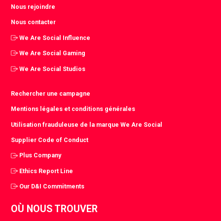
Nous rejoindre
Nous contacter
We Are Social Influence
We Are Social Gaming
We Are Social Studios
Rechercher une campagne
Mentions légales et conditions générales
Utilisation frauduleuse de la marque We Are Social
Supplier Code of Conduct
Plus Company
Ethics Report Line
Our D&I Commitments
OÙ NOUS TROUVER