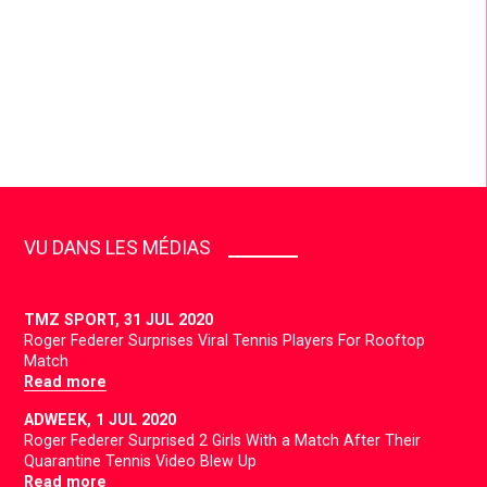
VU DANS LES MÉDIAS
TMZ SPORT,
31 JUL 2020
Roger Federer Surprises Viral Tennis Players For Rooftop
Match
Read more
ADWEEK,
1 JUL 2020
Roger Federer Surprised 2 Girls With a Match After Their
Quarantine Tennis Video Blew Up
Read more