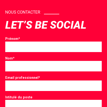
NOUS CONTACTER
LET’S BE SOCIAL
Prénom
*
Nom
*
Email professionnel
*
Intitulé du poste