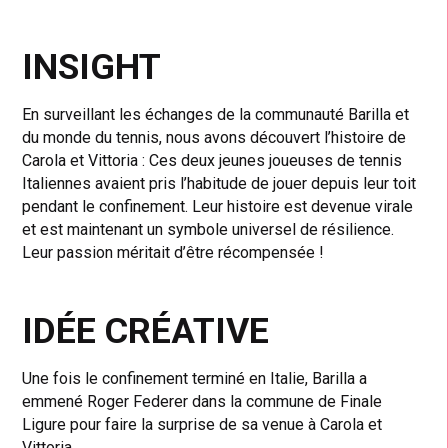
INSIGHT
En surveillant les échanges de la communauté Barilla et
du monde du tennis, nous avons découvert l’histoire de
Carola et Vittoria : Ces deux jeunes joueuses de tennis
Italiennes avaient pris l’habitude de jouer depuis leur toit
pendant le confinement. Leur histoire est devenue virale
et est maintenant un symbole universel de résilience.
Leur passion méritait d’être récompensée !
IDÉE CRÉATIVE
Une fois le confinement terminé en Italie, Barilla a
emmené Roger Federer dans la commune de Finale
Ligure pour faire la surprise de sa venue à Carola et
Vittoria.