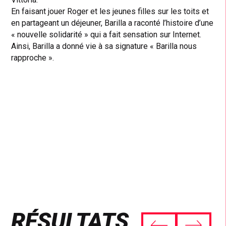
En faisant jouer Roger et les jeunes filles sur les toits et
en partageant un déjeuner, Barilla a raconté l’histoire d’une
« nouvelle solidarité » qui a fait sensation sur Internet.
Ainsi, Barilla a donné vie à sa signature « Barilla nous
rapproche ».
RÉSULTATS