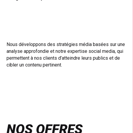
Nous développons des stratégies média basées sur une
analyse approfondie et notre expertise social media, qui
permettent à nos clients d’atteindre leurs publics et de
cibler un contenu pertinent.
NOS OFFRES