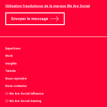
Utilisation frauduleuse de la marque We Are Social
Envoyer le message
Expertises
Work
Insights
Talents
Nous rejoindre
Nous contacter
We Are Social Influence
We Are Social Gaming