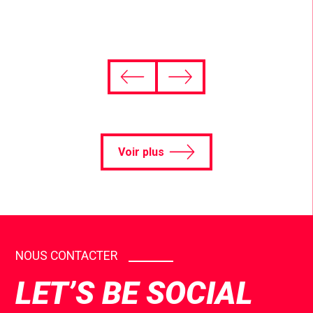
Voir plus
NOUS CONTACTER
LET’S BE SOCIAL