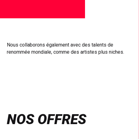
Nous collaborons également avec des talents de
renommée mondiale, comme des artistes plus niches.
NOS OFFRES