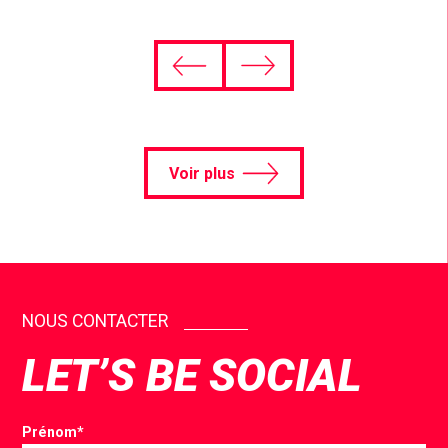
Voir plus
NOUS CONTACTER
LET’S BE SOCIAL
Prénom
*