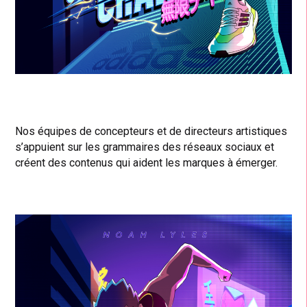
Nos équipes de concepteurs et de directeurs artistiques
s’appuient sur les grammaires des réseaux sociaux et
créent des contenus qui aident les marques à émerger.