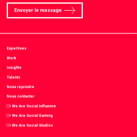
Envoyer le message
Expertises
Work
Insights
Talents
Nous rejoindre
Nous contacter
We Are Social Influence
We Are Social Gaming
We Are Social Studios