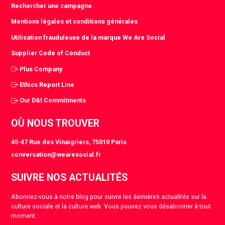
Rechercher une campagne
Mentions légales et conditions générales
Utilisation frauduleuse de la marque We Are Social
Supplier Code of Conduct
Plus Company
Ethics Report Line
Our D&I Commitments
OÙ NOUS TROUVER
45-47 Rue des Vinaigriers, 75010 Paris
conversation@wearesocial.fr
SUIVRE NOS ACTUALITÉS
Abonnez-vous à notre blog pour suivre les dernières actualités sur la
culture sociale et la culture web. Vous pouvez vous désabonner à tout
moment.