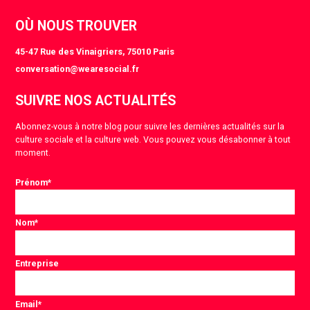
OÙ NOUS TROUVER
45-47 Rue des Vinaigriers, 75010 Paris
conversation@wearesocial.fr
SUIVRE NOS ACTUALITÉS
Abonnez-vous à notre blog pour suivre les dernières actualités sur la
culture sociale et la culture web. Vous pouvez vous désabonner à tout
moment.
Prénom
*
Nom
*
Entreprise
Email
*