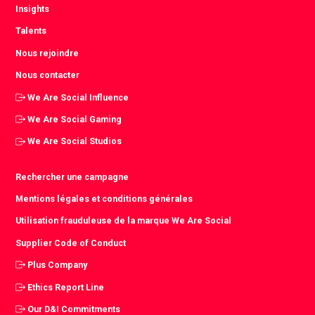
Insights
Talents
Nous rejoindre
Nous contacter
We Are Social Influence
We Are Social Gaming
We Are Social Studios
Rechercher une campagne
Mentions légales et conditions générales
Utilisation frauduleuse de la marque We Are Social
Supplier Code of Conduct
Plus Company
Ethics Report Line
Our D&I Commitments