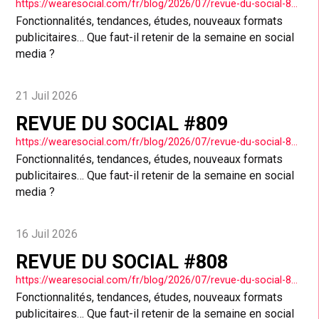
https://wearesocial.com/fr/blog/2026/07/revue-du-social-810/
Fonctionnalités, tendances, études, nouveaux formats
publicitaires… Que faut-il retenir de la semaine en social
media ?
21 Juil 2026
REVUE DU SOCIAL #809
https://wearesocial.com/fr/blog/2026/07/revue-du-social-809/
Fonctionnalités, tendances, études, nouveaux formats
publicitaires… Que faut-il retenir de la semaine en social
media ?
16 Juil 2026
REVUE DU SOCIAL #808
https://wearesocial.com/fr/blog/2026/07/revue-du-social-808/
Fonctionnalités, tendances, études, nouveaux formats
publicitaires… Que faut-il retenir de la semaine en social