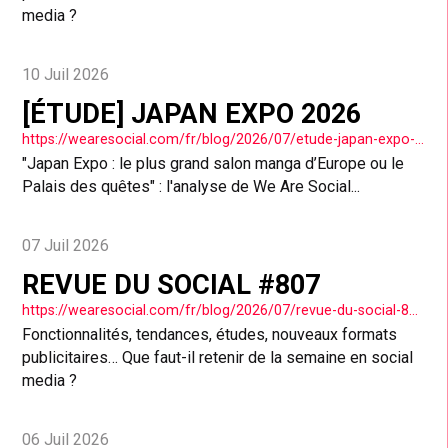
media ?
10 Juil 2026
[ÉTUDE] JAPAN EXPO 2026
https://wearesocial.com/fr/blog/2026/07/etude-japan-expo-2026/
"Japan Expo : le plus grand salon manga d’Europe ou le
Palais des quêtes" : l'analyse de We Are Social...
07 Juil 2026
REVUE DU SOCIAL #807
https://wearesocial.com/fr/blog/2026/07/revue-du-social-807/
Fonctionnalités, tendances, études, nouveaux formats
publicitaires… Que faut-il retenir de la semaine en social
media ?
06 Juil 2026