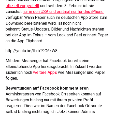
offiziell vorgestellt
und seit dem 3. Februar ist sie
zunächst
nur in den USA und erstmal nur für das iPhone
verfügbar. Wann Paper auch im deutschen App Store zum
Download bereitstehen wird, ist noch nicht
bekannt. Status-Updates, Bilder und Nachrichten stehen
bei der App im Fokus – vom Look and Feel erinnert Paper
an die App Flipboard.
http://youtu.be/IhrbT9O6kW8
Mit dem Messenger hat Facebook bereits eine
alleinstehende App herausgebracht. In Zukunft werden
sicherlich noch
weitere Apps
wie Messenger und Paper
folgen.
Bewertungen auf Facebook kommentieren
Administratoren von Facebook Ortsseiten konnten auf
Bewertungen bislang nur mit ihrem privaten Profil
reagieren. Dies war im Namen der Facebook Ortsseite
selbst bislang nicht möglich. Jetzt können Admins