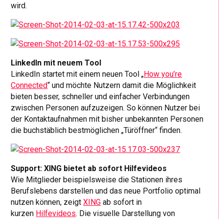
wird.
LinkedIn mit neuem Tool
LinkedIn startet mit einem neuen Tool „
How you’re
Connected
“ und möchte Nutzern damit die Möglichkeit
bieten besser, schneller und einfacher Verbindungen
zwischen Personen aufzuzeigen. So können Nutzer bei
der Kontaktaufnahmen mit bisher unbekannten Personen
die buchstäblich bestmöglichen „Türöffner“ finden.
Support: XING bietet ab sofort Hilfevideos
Wie Mitglieder beispielsweise die Stationen ihres
Berufslebens darstellen und das neue Portfolio optimal
nutzen können, zeigt
XING
ab sofort in
kurzen
Hilfevideos
. Die visuelle Darstellung von