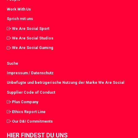
Work With Us
Sprich mit uns
We Are Social Sport
We Are Social Studios
We Are Social Gaming
Suche
Impressum / Datenschutz
Unbefugte und betrügerische Nutzung der Marke We Are Social
Supplier Code of Conduct
Plus Company
Ethics Report Line
Our D&I Commitments
HIER FINDEST DU UNS