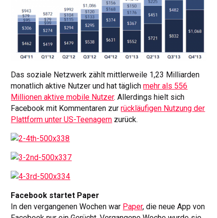
Das soziale Netzwerk zählt mittlerweile 1,23 Milliarden
monatlich aktive Nutzer und hat täglich
mehr als 556
Millionen aktive mobile Nutzer
. Allerdings hielt sich
Facebook mit Kommentaren zur
rückläufigen Nutzung der
Plattform unter US-Teenagern
zurück.
Facebook startet Paper
In den vergangenen Wochen war
Paper
, die neue App von
Facebook nur ein Gerücht. Vergangene Woche wurde sie