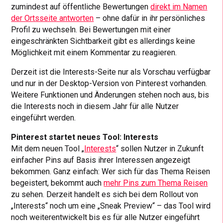
zumindest auf öffentliche Bewertungen
direkt im Namen
der Ortsseite antworten
– ohne dafür in ihr persönliches
Profil zu wechseln. Bei Bewertungen mit einer
eingeschränkten Sichtbarkeit gibt es allerdings keine
Möglichkeit mit einem Kommentar zu reagieren.
Derzeit ist die Interests-Seite nur als Vorschau verfügbar
und nur in der Desktop-Version von Pinterest vorhanden.
Weitere Funktionen und Änderungen stehen noch aus, bis
die Interests noch in diesem Jahr für alle Nutzer
eingeführt werden.
Pinterest startet neues Tool: Interests
Mit dem neuen Tool „
Interests
“ sollen Nutzer in Zukunft
einfacher Pins auf Basis ihrer Interessen angezeigt
bekommen. Ganz einfach: Wer sich für das Thema Reisen
begeistert, bekommt auch
mehr Pins zum Thema Reisen
zu sehen. Derzeit handelt es sich bei dem Rollout von
„Interests“ noch um eine „Sneak Preview“ – das Tool wird
noch weiterentwickelt bis es für alle Nutzer eingeführt