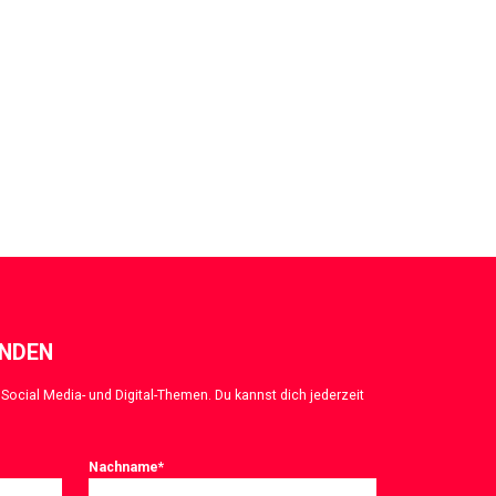
ENDEN
Social Media- und Digital-Themen. Du kannst dich jederzeit
Nachname
*