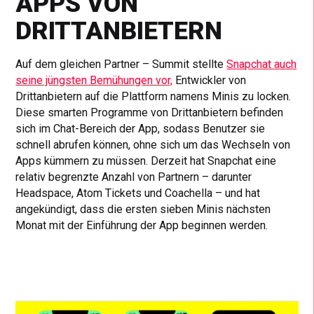
APPS VON
DRITTANBIETERN
Auf dem gleichen Partner – Summit stellte
Snapchat auch
seine jüngsten Bemühungen vor,
Entwickler von
Drittanbietern auf die Plattform namens Minis zu locken.
Diese smarten Programme von Drittanbietern befinden
sich im Chat-Bereich der App, sodass Benutzer sie
schnell abrufen können, ohne sich um das Wechseln von
Apps kümmern zu müssen. Derzeit hat Snapchat eine
relativ begrenzte Anzahl von Partnern – darunter
Headspace, Atom Tickets und Coachella – und hat
angekündigt, dass die ersten sieben Minis nächsten
Monat mit der Einführung der App beginnen werden.