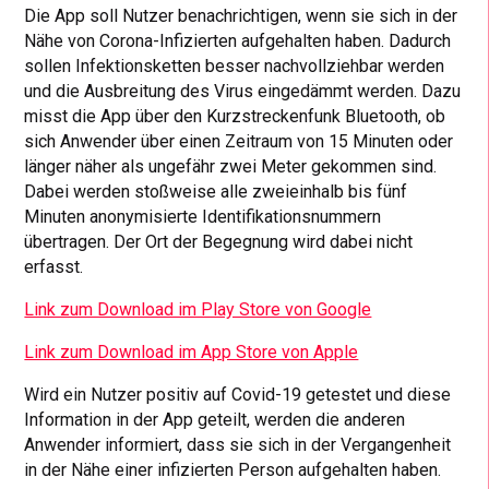
Die App soll Nutzer benachrichtigen, wenn sie sich in der
Nähe von Corona-Infizierten aufgehalten haben. Dadurch
sollen Infektionsketten besser nachvollziehbar werden
und die Ausbreitung des Virus eingedämmt werden. Dazu
misst die App über den Kurzstreckenfunk Bluetooth, ob
sich Anwender über einen Zeitraum von 15 Minuten oder
länger näher als ungefähr zwei Meter gekommen sind.
Dabei werden stoßweise alle zweieinhalb bis fünf
Minuten anonymisierte Identifikationsnummern
übertragen. Der Ort der Begegnung wird dabei nicht
erfasst.
Link zum Download im Play Store von Google
Link zum Download im App Store von Apple
Wird ein Nutzer positiv auf Covid-19 getestet und diese
Information in der App geteilt, werden die anderen
Anwender informiert, dass sie sich in der Vergangenheit
in der Nähe einer infizierten Person aufgehalten haben.