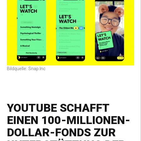
Bildquelle: Snap.Inc
YOUTUBE SCHAFFT
EINEN 100-MILLIONEN-
DOLLAR-FONDS ZUR