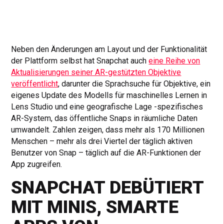
Neben den Änderungen am Layout und der Funktionalität
der Plattform selbst hat Snapchat auch
eine Reihe von
Aktualisierungen seiner AR-gestützten Objektive
veröffentlicht
, darunter die Sprachsuche für Objektive, ein
eigenes Update des Modells für maschinelles Lernen in
Lens Studio und eine geografische Lage -spezifisches
AR-System, das öffentliche Snaps in räumliche Daten
umwandelt. Zahlen zeigen, dass mehr als 170 Millionen
Menschen – mehr als drei Viertel der täglich aktiven
Benutzer von Snap – täglich auf die AR-Funktionen der
App zugreifen.
SNAPCHAT DEBÜTIERT
MIT MINIS, SMARTE