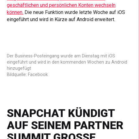
geschäftlichen und persönlichen Konten wechseln
können.
Die neue Funktion wurde letzte Woche auf iOS
eingeführt und wird in Kürze auf Android erweitert.
Der Business-Posteingang wurde am Dienstag mit iOS
eingeführt und wird in den kommenden Wochen zu Android
hinzugefügt
Bildquelle: Facebook
SNAPCHAT KÜNDIGT
AUF SEINEM PARTNER
SUMMIT GROSSE V