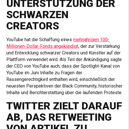
UNTERSTÜTZUNG DER
SCHWARZEN
CREATORS
YouTube hat die Schaffung eines
mehrjährigen 100-
Millionen-Dollar-Fonds angekündigt
, der zur Verstärkung
und Entwicklung schwarzer Creators und Künstler auf der
Plattform verwendet wird. Als Teil der Ankündigung sagte
der CEO von YouTube auch, dass der Spotlight-Kanal von
YouTube im Juni Inhalte zu Fragen der
Rassengerechtigkeit enthalten wird, einschließlich der
neuesten Perspektiven der Black Community, historischer
Inhalte und Berichterstattung über die laufenden Proteste.
TWITTER ZIELT DARAUF
AB, DAS RETWEETING
VON ARTIKEL ZU