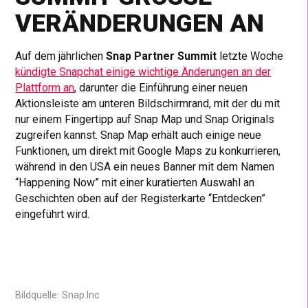
ERÄNDERUNGEN AN
Auf dem jährlichen
Snap Partner Summit
letzte Woche
kündigte Snapchat einige wichtige Änderungen an der
Plattform an
, darunter die Einführung einer neuen
Aktionsleiste am unteren Bildschirmrand, mit der du mit
nur einem Fingertipp auf Snap Map und Snap Originals
zugreifen kannst. Snap Map erhält auch einige neue
Funktionen, um direkt mit Google Maps zu konkurrieren,
während in den USA ein neues Banner mit dem Namen
“Happening Now” mit einer kuratierten Auswahl an
Geschichten oben auf der Registerkarte “Entdecken”
eingeführt wird.
Bildquelle: Snap.Inc