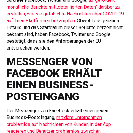
darunter Facebook, Twitter und Google,
aufgefordert,
monatliche Berichte mit „detaillierten Daten“ darüber zu
erstellen, wie sie gefälschte Nachrichten über COVID-19
auf ihren Plattformen bekämpfen
. Obwohl die genauen
Details und das Startdatum dieser Berichte derzeit nicht
bekannt sind, haben Facebook, Twitter und Google
bestätigt, dass sie den Anforderungen der EU
entsprechen werden.
MESSENGER VON
FACEBOOK ERHÄLT
EINEN BUSINESS-
POSTEINGANG
Der Messenger von Facebook erhält einen neuen
Business-Posteingang,
mit dem Unternehmen
problemlos auf Nachrichten von Kunden in der App
reagieren und Benutzer problemlos zwischen