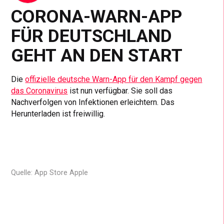
CORONA-WARN-APP
FÜR DEUTSCHLAND
GEHT AN DEN START
Die
offizielle deutsche Warn-App für den Kampf gegen
das Coronavirus
ist nun verfügbar. Sie soll das
Nachverfolgen von Infektionen erleichtern. Das
Herunterladen ist freiwillig.
Quelle: App Store Apple