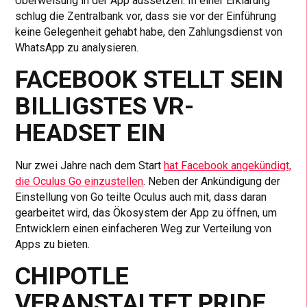
Überweisung in der App aussetzen. In einer Erklärung
schlug die Zentralbank vor, dass sie vor der Einführung
keine Gelegenheit gehabt habe, den Zahlungsdienst von
WhatsApp zu analysieren.
FACEBOOK STELLT SEIN
BILLIGSTES VR-
HEADSET EIN
Nur zwei Jahre nach dem Start
hat Facebook angekündigt,
die Oculus Go einzustellen
. Neben der Ankündigung der
Einstellung von Go teilte Oculus auch mit, dass daran
gearbeitet wird, das Ökosystem der App zu öffnen, um
Entwicklern einen einfacheren Weg zur Verteilung von
Apps zu bieten.
CHIPOTLE
VERANSTALTET PRIDE