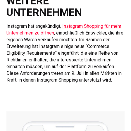
WEITERE
UNTERNEHMEN
Instagram hat angekündigt,
Instagram Shopping für mehr
Unternehmen zu öffnen
, einschließlich Entwickler, die ihre
eigenen Waren verkaufen möchten. Im Rahmen der
Erweiterung hat Instagram einige neue “Commerce
Eligibility Requirements” eingeführt, die eine Reihe von
Richtlinien enthalten, die interessierte Unternehmen
einhalten müssen, um auf der Plattform zu verkaufen.
Diese Anforderungen treten am 9. Juli in allen Märkten in
Kraft, in denen Instagram Shopping unterstützt wird.