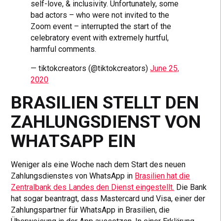
self-love, & inclusivity. Unfortunately, some
bad actors – who were not invited to the
Zoom event – interrupted the start of the
celebratory event with extremely hurtful,
harmful comments.
— tiktokcreators (@tiktokcreators)
June 25,
2020
BRASILIEN STELLT DEN
ZAHLUNGSDIENST VON
WHATSAPP EIN
Weniger als eine Woche nach dem Start des neuen
Zahlungsdienstes von WhatsApp in
Brasilien hat die
Zentralbank des Landes den Dienst eingestellt.
Die Bank
hat sogar beantragt, dass Mastercard und Visa, einer der
Zahlungspartner für WhatsApp in Brasilien, die