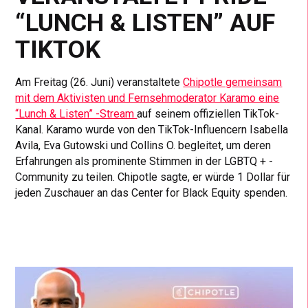
“LUNCH & LISTEN” AUF
TIKTOK
Am Freitag (26. Juni) veranstaltete
Chipotle gemeinsam
mit dem Aktivisten und Fernsehmoderator Karamo eine
“Lunch & Listen” -Stream
auf seinem offiziellen TikTok-
Kanal. Karamo wurde von den TikTok-Influencern Isabella
Avila, Eva Gutowski und Collins O. begleitet, um deren
Erfahrungen als prominente Stimmen in der LGBTQ + -
Community zu teilen. Chipotle sagte, er würde 1 Dollar für
jeden Zuschauer an das Center for Black Equity spenden.