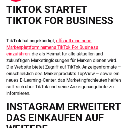
TIKTOK STARTET
TIKTOK FOR BUSINESS
TikTok
hat angekündigt,
offiziell eine neue
Markenplattform namens TikTok For Business
einzuführen
, die als Heimat für alle aktuellen und
zukünftigen Marketinglösungen für Marken dienen wird.
Die Website bietet Zugriff auf TikTok-Anzeigenformate –
einschließlich des Markenprodukts TopView – sowie ein
neues E-Learning-Center, das Marketingfachleuten helfen
soll, sich über TikTok und seine Anzeigenangebote zu
informieren.
INSTAGRAM ERWEITERT
DAS EINKAUFEN AUF