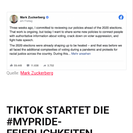
Quelle:
Mark Zuckerberg
TIKTOK STARTET DIE
#MYPRIDE-