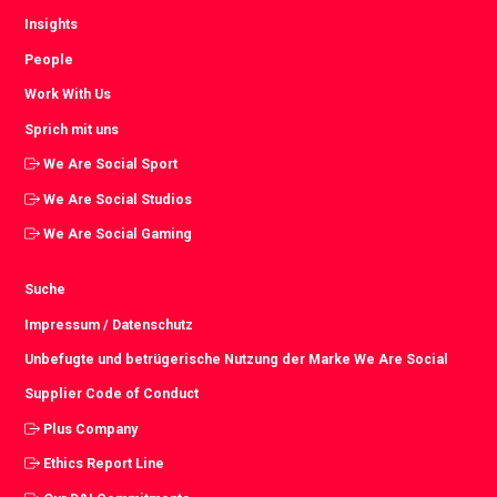
Insights
People
Work With Us
Sprich mit uns
We Are Social Sport
We Are Social Studios
We Are Social Gaming
Suche
Impressum / Datenschutz
Unbefugte und betrügerische Nutzung der Marke We Are Social
Supplier Code of Conduct
Plus Company
Ethics Report Line