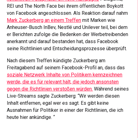
REI und The North Face bei ihrem öffentlichen Boykott
von Facebook angeschlossen. Als Reaktion darauf nahm
Mark Zuckerberg an einem Treffen
mit Marken wie
Anheuser-Busch InBev, Nestlé und Unilever teil, bei dem
er Berichten zufolge die Bedenken der Werbetreibenden
anerkannt und darauf bestanden hat, dass Facebook
seine Richtlinien und Entscheidungsprozesse überprüft.
Nach diesem Treffen kündigte Zuckerberg am
Freitagabend auf seinem Facebook-Profil an, dass das
soziale Netzwerk Inhalte von Politikern kennzeichnen
werde, die es für relevant hält, die jedoch ansonsten
gegen die Richtlinien verstoßen würden.
Während seines
Live-Streams sagte Zuckerberg: “Wir werden diesen
Inhalt entfernen, egal wer es sagt. Es gibt keine
Ausnahmen für Politiker in einer der Richtlinien, die ich
heute hier ankündige. “