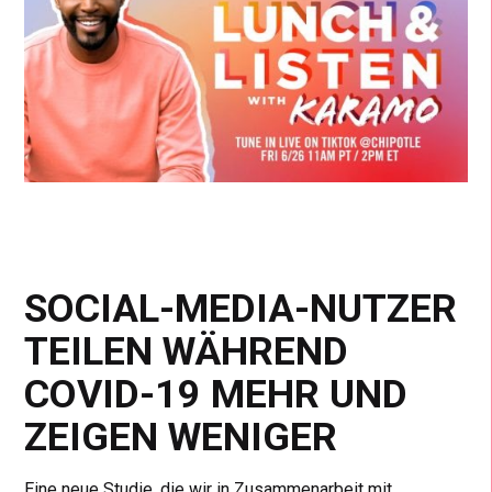
SOCIAL-MEDIA-NUTZER
TEILEN WÄHREND
COVID-19 MEHR UND
ZEIGEN WENIGER
Eine neue Studie, die wir in Zusammenarbeit mit