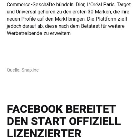
Commerce-Geschäfte bündeln. Dior, L’Oréal Paris, Target
und Universal gehören zu den ersten 30 Marken, die ihre
neuen Profile auf den Markt bringen. Die Plattform zielt
jedoch darauf ab, diese nach dem Betatest für weitere
Werbetreibende zu erweitern.
Quelle: Snap.Inc
FACEBOOK BEREITET
DEN START OFFIZIELL
LIZENZIERTER