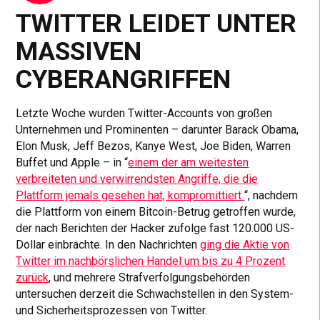
TWITTER LEIDET UNTER
MASSIVEN
CYBERANGRIFFEN
Letzte Woche wurden Twitter-Accounts von großen
Unternehmen und Prominenten – darunter Barack Obama,
Elon Musk, Jeff Bezos, Kanye West, Joe Biden, Warren
Buffet und Apple – in “
einem der am weitesten
verbreiteten und verwirrendsten Angriffe, die die
Plattform jemals gesehen hat, kompromittiert
“, nachdem
die Plattform von einem Bitcoin-Betrug getroffen wurde,
der nach Berichten der Hacker zufolge fast 120.000 US-
Dollar einbrachte. In den Nachrichten
ging die Aktie von
Twitter im nachbörslichen Handel um bis zu 4 Prozent
zurück
, und mehrere Strafverfolgungsbehörden
untersuchen derzeit die Schwachstellen in den System-
und Sicherheitsprozessen von Twitter.