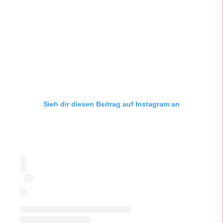
Sieh dir diesen Beitrag auf Instagram an