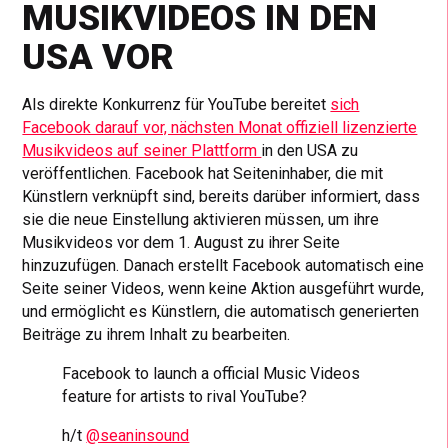
MUSIKVIDEOS IN DEN
USA VOR
Als direkte Konkurrenz für YouTube bereitet
sich
Facebook darauf vor, nächsten Monat offiziell lizenzierte
Musikvideos auf seiner Plattform
in den USA zu
veröffentlichen. Facebook hat Seiteninhaber, die mit
Künstlern verknüpft sind, bereits darüber informiert, dass
sie die neue Einstellung aktivieren müssen, um ihre
Musikvideos vor dem 1. August zu ihrer Seite
hinzuzufügen. Danach erstellt Facebook automatisch eine
Seite seiner Videos, wenn keine Aktion ausgeführt wurde,
und ermöglicht es Künstlern, die automatisch generierten
Beiträge zu ihrem Inhalt zu bearbeiten.
Facebook to launch a official Music Videos
feature for artists to rival YouTube?
h/t
@seaninsound