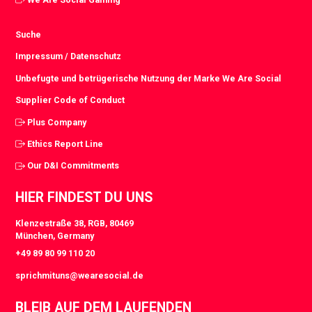
Suche
Impressum / Datenschutz
Unbefugte und betrügerische Nutzung der Marke We Are Social
Supplier Code of Conduct
Plus Company
Ethics Report Line
Our D&I Commitments
HIER FINDEST DU UNS
Klenzestraße 38, RGB, 80469
München, Germany
+49 89 80 99 110 20
sprichmituns@wearesocial.de
BLEIB AUF DEM LAUFENDEN