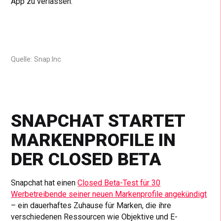
App zu verlassen.
Quelle: Snap.Inc
SNAPCHAT STARTET
MARKENPROFILE IN
DER CLOSED BETA
Snapchat hat einen
Closed Beta-Test für 30
Werbetreibende seiner neuen Markenprofile angekündigt
– ein dauerhaftes Zuhause für Marken, die ihre
verschiedenen Ressourcen wie Objektive und E-