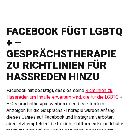
FACEBOOK FÜGT LGBTQ
+ –
GESPRÄCHSTHERAPIE
ZU RICHTLINIEN FÜR
HASSREDEN HINZU
Facebook hat bestätigt, dass es seine
Richtlinien zu
Hassreden um Inhalte erweitern wird, die für die LGBTQ
+
– Gesprächstherapie werben oder diese fördern.
Anzeigen für die Gesprächs -Therapie wurden Anfang
dieses Jahres auf Facebook und Instagram verboten,
aber jetzt empfehlen die beiden Plattformen keine Inhalte