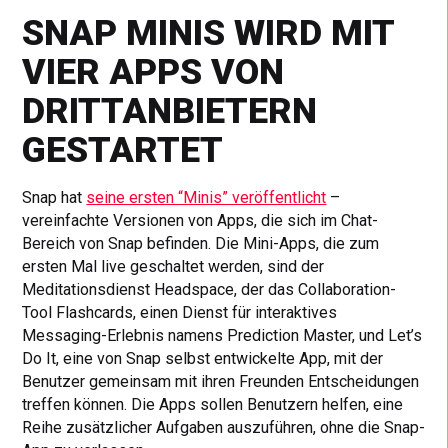
SNAP MINIS WIRD MIT
VIER APPS VON
DRITTANBIETERN
GESTARTET
Snap hat
seine ersten “Minis” veröffentlicht
–
vereinfachte Versionen von Apps, die sich im Chat-
Bereich von Snap befinden. Die Mini-Apps, die zum
ersten Mal live geschaltet werden, sind der
Meditationsdienst Headspace, der das Collaboration-
Tool Flashcards, einen Dienst für interaktives
Messaging-Erlebnis namens Prediction Master, und Let’s
Do It, eine von Snap selbst entwickelte App, mit der
Benutzer gemeinsam mit ihren Freunden Entscheidungen
treffen können. Die Apps sollen Benutzern helfen, eine
Reihe zusätzlicher Aufgaben auszuführen, ohne die Snap-