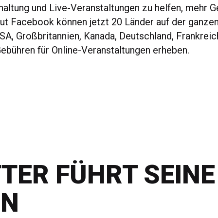
haltung und Live-Veranstaltungen zu helfen, mehr G
aut Facebook können jetzt 20 Länder auf der ganze
USA, Großbritannien, Kanada, Deutschland, Frankreic
Gebühren für Online-Veranstaltungen erheben.
TER FÜHRT SEINE
IN