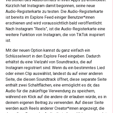
Kürzlich hat Instagram damit begonnen, seine neue
Audio-Registerkarte zu testen. Die Audio-Registerkarte
ist bereits im Explore Feed einiger Benutzer*innen
erschienen und wird voraussichtlich bald veröffentlicht.
Nach Instagram “Reels”, ist die Audio-Registerkarte eine
weitere Funktion von Instagram, die von TikTok inspiriert
ist.
Mit der neuen Option kannst du ganz einfach ein
Schlüsselwort in den Explore Feed eingeben. Dadurch
erhältst du eine Vielzahl von Soundtracks, die auf
Instagram registriert sind. Wenn du ein bestimmtes Lied
oder einen Clip auswählst, landest du auf einer anderen
Seite, die diesen Soundtrack öffnet, diese separate Seite
enthält zwei Schaltflächen, eine ermöglicht es dir, das
Audio für die zukünftige Verwendung zu speichern,
während ein Klick auf die andere dir erlauben würde, es in
deinem eigenen Beitrag zu verwenden. Auf dieser Seite
werden auch Reels anderer Creator*innen angezeigt, die