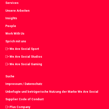
Services
Unsere Arbeiten
Insights
People
Work With Us
Sprich mit uns
We Are Social Sport
We Are Social Studios
We Are Social Gaming
Suche
Impressum / Datenschutz
Unbefugte und betrügerische Nutzung der Marke We Are Social
Supplier Code of Conduct
Plus Company