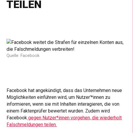
EILEN
Quelle: Facebook
Facebook hat angekündigt, dass das Unternehmen neue
Möglichkeiten einführen wird, um Nutzer’*innen zu
informieren, wenn sie mit Inhalten interagieren, die von
einem Faktenprüfer bewertet wurden. Zudem wird
Facebook
gegen Nutzer*innen vorgehen, die wiederholt
Falschmeldungen teilen.