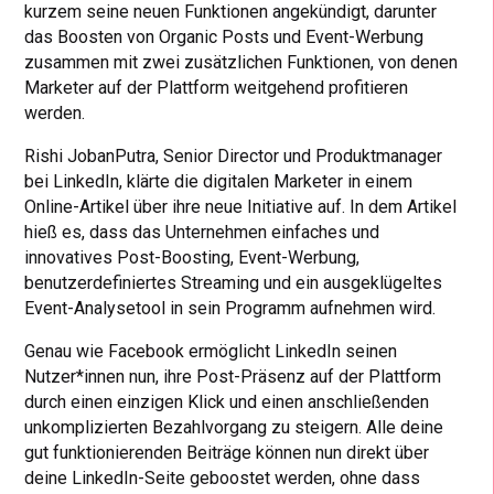
kurzem seine neuen Funktionen angekündigt, darunter
das Boosten von Organic Posts und Event-Werbung
zusammen mit zwei zusätzlichen Funktionen, von denen
Marketer auf der Plattform weitgehend profitieren
werden.
Rishi JobanPutra, Senior Director und Produktmanager
bei LinkedIn, klärte die digitalen Marketer in einem
Online-Artikel über ihre neue Initiative auf. In dem Artikel
hieß es, dass das Unternehmen einfaches und
innovatives Post-Boosting, Event-Werbung,
benutzerdefiniertes Streaming und ein ausgeklügeltes
Event-Analysetool in sein Programm aufnehmen wird.
Genau wie Facebook ermöglicht LinkedIn seinen
Nutzer*innen nun, ihre Post-Präsenz auf der Plattform
durch einen einzigen Klick und einen anschließenden
unkomplizierten Bezahlvorgang zu steigern. Alle deine
gut funktionierenden Beiträge können nun direkt über
deine LinkedIn-Seite geboostet werden, ohne dass