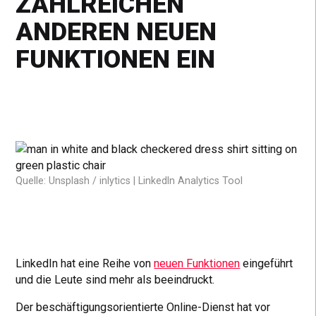
ZAHLREICHEN
ANDEREN NEUEN
FUNKTIONEN EIN
Quelle: Unsplash / inlytics | LinkedIn Analytics Tool
LinkedIn hat eine Reihe von
neuen Funktionen
eingeführt
und die Leute sind mehr als beeindruckt.
Der beschäftigungsorientierte Online-Dienst hat vor