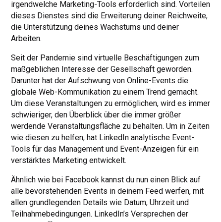
irgendwelche Marketing-Tools erforderlich sind. Vorteilen
dieses Dienstes sind die Erweiterung deiner Reichweite,
die Unterstützung deines Wachstums und deiner
Arbeiten.
Seit der Pandemie sind virtuelle Beschäftigungen zum
maßgeblichen Interesse der Gesellschaft geworden.
Darunter hat der Aufschwung von Online-Events die
globale Web-Kommunikation zu einem Trend gemacht.
Um diese Veranstaltungen zu ermöglichen, wird es immer
schwieriger, den Überblick über die immer größer
werdende Veranstaltungsfläche zu behalten. Um in Zeiten
wie diesen zu helfen, hat LinkedIn analytische Event-
Tools für das Management und Event-Anzeigen für ein
verstärktes Marketing entwickelt.
Ähnlich wie bei Facebook kannst du nun einen Blick auf
alle bevorstehenden Events in deinem Feed werfen, mit
allen grundlegenden Details wie Datum, Uhrzeit und
Teilnahmebedingungen. LinkedIn’s Versprechen der