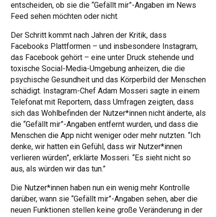
entscheiden, ob sie die “Gefällt mir”-Angaben im News
Feed sehen möchten oder nicht.
Der Schritt kommt nach Jahren der Kritik, dass
Facebooks Plattformen – und insbesondere Instagram,
das Facebook gehört – eine unter Druck stehende und
toxische Social-Media-Umgebung anheizen, die die
psychische Gesundheit und das Körperbild der Menschen
schädigt. Instagram-Chef Adam Mosseri sagte in einem
Telefonat mit Reportern, dass Umfragen zeigten, dass
sich das Wohlbefinden der Nutzer*innen nicht änderte, als
die “Gefällt mir”-Angaben entfernt wurden, und dass die
Menschen die App nicht weniger oder mehr nutzten. “Ich
denke, wir hatten ein Gefühl, dass wir Nutzer*innen
verlieren würden”, erklärte Mosseri. “Es sieht nicht so
aus, als würden wir das tun.”
Die Nutzer*innen haben nun ein wenig mehr Kontrolle
darüber, wann sie “Gefällt mir”-Angaben sehen, aber die
neuen Funktionen stellen keine große Veränderung in der