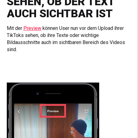
SEHEN, OB DER TEXT
AUCH SICHTBAR IST
Mit der
Preview
können User nun vor dem Upload ihrer
TikToks sehen, ob ihre Texte oder wichtige
Bildausschnitte auch im sichtbaren Bereich des Videos
sind.