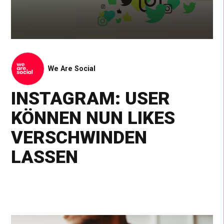
We Are Social
INSTAGRAM: USER
KÖNNEN NUN LIKES
VERSCHWINDEN
LASSEN