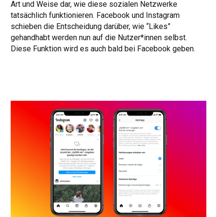
Art und Weise dar, wie diese sozialen Netzwerke
tatsächlich funktionieren. Facebook und Instagram
schieben die Entscheidung darüber, wie “Likes”
gehandhabt werden nun auf die Nutzer*innen selbst.
Diese Funktion wird es auch bald bei Facebook geben.