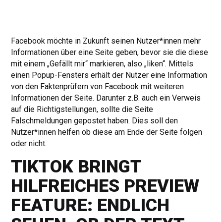
Facebook möchte in Zukunft seinen Nutzer*innen mehr
Informationen über eine Seite geben, bevor sie die diese
mit einem „Gefällt mir“ markieren, also „liken“. Mittels
einen Popup-Fensters erhält der Nutzer eine Information
von den Faktenprüfern von Facebook mit weiteren
Informationen der Seite. Darunter z.B. auch ein Verweis
auf die Richtigstellungen, sollte die Seite
Falschmeldungen gepostet haben. Dies soll den
Nutzer*innen helfen ob diese am Ende der Seite folgen
oder nicht.
TIKTOK BRINGT
HILFREICHES PREVIEW
FEATURE: ENDLICH