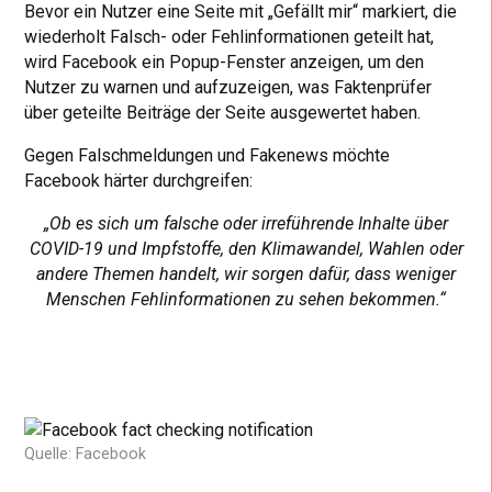
Bevor ein Nutzer eine Seite mit „Gefällt mir“ markiert, die
wiederholt Falsch- oder Fehlinformationen geteilt hat,
wird Facebook ein Popup-Fenster anzeigen, um den
Nutzer zu warnen und aufzuzeigen, was Faktenprüfer
über geteilte Beiträge der Seite ausgewertet haben.
Gegen Falschmeldungen und Fakenews möchte
Facebook härter durchgreifen:
„Ob es sich um falsche oder irreführende Inhalte über
COVID-19 und Impfstoffe, den Klimawandel, Wahlen oder
andere Themen handelt, wir sorgen dafür, dass weniger
Menschen Fehlinformationen zu sehen bekommen.“
Quelle: Facebook