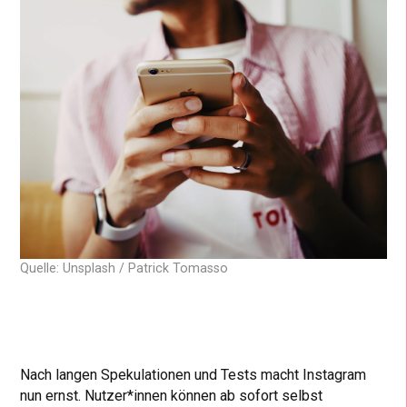
Quelle: Unsplash / Patrick Tomasso
Nach langen Spekulationen und Tests macht Instagram
nun ernst. Nutzer*innen können ab sofort selbst