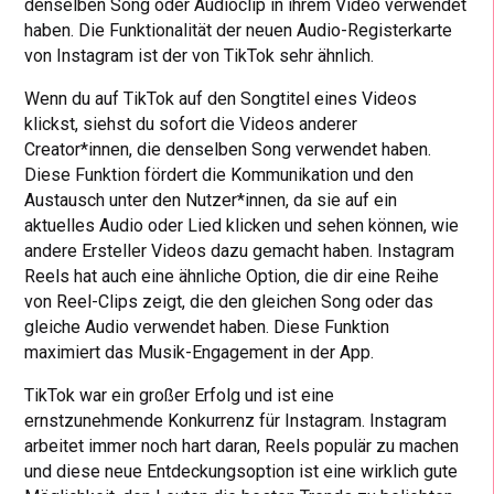
denselben Song oder Audioclip in ihrem Video verwendet
haben. Die Funktionalität der neuen Audio-Registerkarte
von Instagram ist der von TikTok sehr ähnlich.
Wenn du auf TikTok auf den Songtitel eines Videos
klickst, siehst du sofort die Videos anderer
Creator*innen, die denselben Song verwendet haben.
Diese Funktion fördert die Kommunikation und den
Austausch unter den Nutzer*innen, da sie auf ein
aktuelles Audio oder Lied klicken und sehen können, wie
andere Ersteller Videos dazu gemacht haben. Instagram
Reels hat auch eine ähnliche Option, die dir eine Reihe
von Reel-Clips zeigt, die den gleichen Song oder das
gleiche Audio verwendet haben. Diese Funktion
maximiert das Musik-Engagement in der App.
TikTok war ein großer Erfolg und ist eine
ernstzunehmende Konkurrenz für Instagram. Instagram
arbeitet immer noch hart daran, Reels populär zu machen
und diese neue Entdeckungsoption ist eine wirklich gute