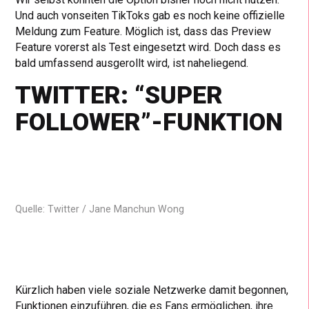
Und auch vonseiten TikToks gab es noch keine offizielle
Meldung zum Feature. Möglich ist, dass das Preview
Feature vorerst als Test eingesetzt wird. Doch dass es
bald umfassend ausgerollt wird, ist naheliegend.
TWITTER: “SUPER
FOLLOWER”-FUNKTION
Quelle: Twitter / Jane Manchun Wong
Kürzlich haben viele soziale Netzwerke damit begonnen,
Funktionen einzuführen, die es Fans ermöglichen, ihre