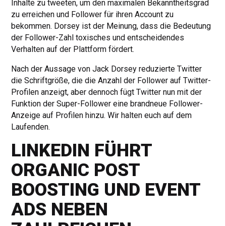
Inhalte zu tweeten, um den maximalen Bekanntheitsgrad
zu erreichen und Follower für ihren Account zu
bekommen. Dorsey ist der Meinung, dass die Bedeutung
der Follower-Zahl toxisches und entscheidendes
Verhalten auf der Plattform fördert.
Nach der Aussage von Jack Dorsey reduzierte Twitter
die Schriftgröße, die die Anzahl der Follower auf Twitter-
Profilen anzeigt, aber dennoch fügt Twitter nun mit der
Funktion der Super-Follower eine brandneue Follower-
Anzeige auf Profilen hinzu. Wir halten euch auf dem
Laufenden.
LINKEDIN FÜHRT
ORGANIC POST
BOOSTING UND EVENT
ADS NEBEN