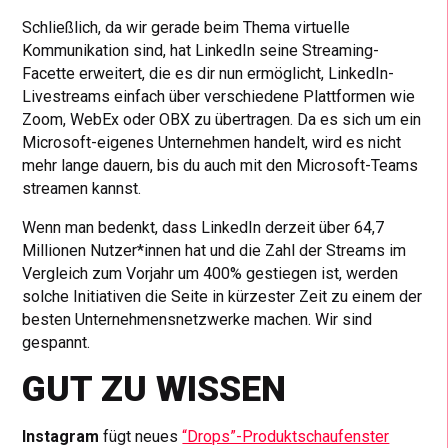
Schließlich, da wir gerade beim Thema virtuelle
Kommunikation sind, hat LinkedIn seine Streaming-
Facette erweitert, die es dir nun ermöglicht, LinkedIn-
Livestreams einfach über verschiedene Plattformen wie
Zoom, WebEx oder OBX zu übertragen. Da es sich um ein
Microsoft-eigenes Unternehmen handelt, wird es nicht
mehr lange dauern, bis du auch mit den Microsoft-Teams
streamen kannst.
Wenn man bedenkt, dass LinkedIn derzeit über 64,7
Millionen Nutzer*innen hat und die Zahl der Streams im
Vergleich zum Vorjahr um 400% gestiegen ist, werden
solche Initiativen die Seite in kürzester Zeit zu einem der
besten Unternehmensnetzwerke machen. Wir sind
gespannt.
GUT ZU WISSEN
Instagram
fügt neues
“Drops”-Produktschaufenster