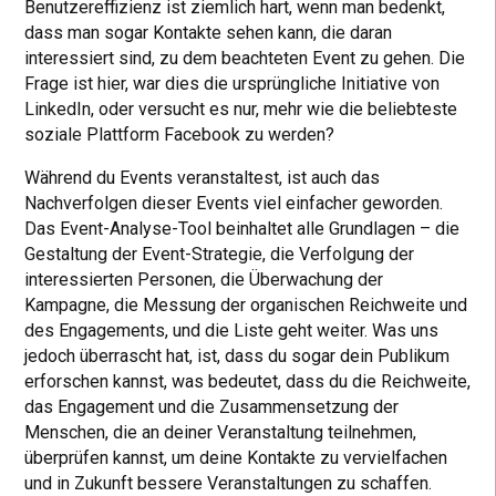
Benutzereffizienz ist ziemlich hart, wenn man bedenkt,
dass man sogar Kontakte sehen kann, die daran
interessiert sind, zu dem beachteten Event zu gehen. Die
Frage ist hier, war dies die ursprüngliche Initiative von
LinkedIn, oder versucht es nur, mehr wie die beliebteste
soziale Plattform Facebook zu werden?
Während du Events veranstaltest, ist auch das
Nachverfolgen dieser Events viel einfacher geworden.
Das Event-Analyse-Tool beinhaltet alle Grundlagen – die
Gestaltung der Event-Strategie, die Verfolgung der
interessierten Personen, die Überwachung der
Kampagne, die Messung der organischen Reichweite und
des Engagements, und die Liste geht weiter. Was uns
jedoch überrascht hat, ist, dass du sogar dein Publikum
erforschen kannst, was bedeutet, dass du die Reichweite,
das Engagement und die Zusammensetzung der
Menschen, die an deiner Veranstaltung teilnehmen,
überprüfen kannst, um deine Kontakte zu vervielfachen
und in Zukunft bessere Veranstaltungen zu schaffen.