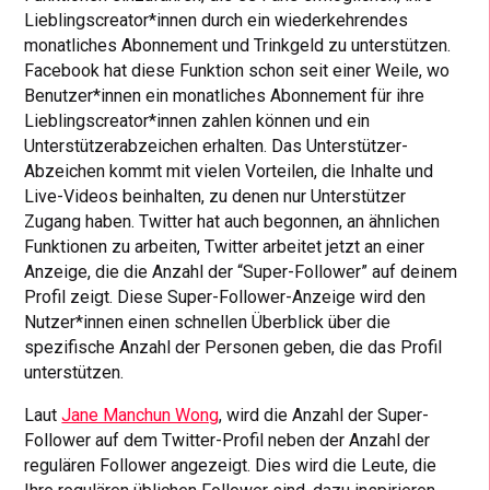
Lieblingscreator*innen durch ein wiederkehrendes
monatliches Abonnement und Trinkgeld zu unterstützen.
Facebook hat diese Funktion schon seit einer Weile, wo
Benutzer*innen ein monatliches Abonnement für ihre
Lieblingscreator*innen zahlen können und ein
Unterstützerabzeichen erhalten. Das Unterstützer-
Abzeichen kommt mit vielen Vorteilen, die Inhalte und
Live-Videos beinhalten, zu denen nur Unterstützer
Zugang haben. Twitter hat auch begonnen, an ähnlichen
Funktionen zu arbeiten, Twitter arbeitet jetzt an einer
Anzeige, die die Anzahl der “Super-Follower” auf deinem
Profil zeigt. Diese Super-Follower-Anzeige wird den
Nutzer*innen einen schnellen Überblick über die
spezifische Anzahl der Personen geben, die das Profil
unterstützen.
Laut
Jane Manchun Wong
, wird die Anzahl der Super-
Follower auf dem Twitter-Profil neben der Anzahl der
regulären Follower angezeigt. Dies wird die Leute, die