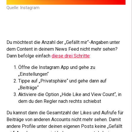
Quelle: Instagram
Du möchtest die Anzahl der „Gefällt mir“-Angaben unter
dem Content in deinem News Feed nicht mehr sehen?
Dann befolge einfach
diese drei Schritte
:
Öffne die Instagram App und gehe zu
„Einstellungen“
Tippe auf „Privatsphäre“ und gehe dann auf
„Beiträge“
Aktiviere die Option „Hide Like and View Count“, in
dem du den Regler nach rechts schiebst
Du kannst dann die Gesamtzahl der Likes und Aufrufe für
Beiträge von anderen Accounts nicht mehr sehen. Damit
andere Profile unter deinen eigenen Posts keine „Gefällt