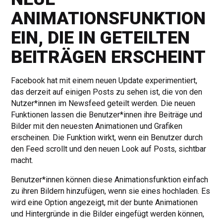
ANIMATIONSFUNKTION
EIN, DIE IN GETEILTEN
BEITRÄGEN ERSCHEINT
Facebook hat mit einem neuen Update experimentiert,
das derzeit auf einigen Posts zu sehen ist, die von den
Nutzer*innen im Newsfeed geteilt werden. Die neuen
Funktionen lassen die Benutzer*innen ihre Beiträge und
Bilder mit den neuesten Animationen und Grafiken
erscheinen. Die Funktion wirkt, wenn ein Benutzer durch
den Feed scrollt und den neuen Look auf Posts, sichtbar
macht.
Benutzer*innen können diese Animationsfunktion einfach
zu ihren Bildern hinzufügen, wenn sie eines hochladen. Es
wird eine Option angezeigt, mit der bunte Animationen
und Hintergründe in die Bilder eingefügt werden können,