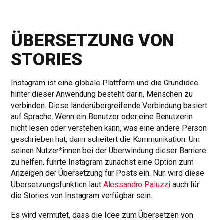
ÜBERSETZUNG VON
STORIES
Instagram ist eine globale Plattform und die Grundidee
hinter dieser Anwendung besteht darin, Menschen zu
verbinden. Diese länderübergreifende Verbindung basiert
auf Sprache. Wenn ein Benutzer oder eine Benutzerin
nicht lesen oder verstehen kann, was eine andere Person
geschrieben hat, dann scheitert die Kommunikation. Um
seinen Nutzer*innen bei der Überwindung dieser Barriere
zu helfen, führte Instagram zunächst eine Option zum
Anzeigen der Übersetzung für Posts ein. Nun wird diese
Übersetzungsfunktion laut
Alessandro Paluzzi
auch für
die Stories von Instagram verfügbar sein.
Es wird vermutet, dass die Idee zum Übersetzen von