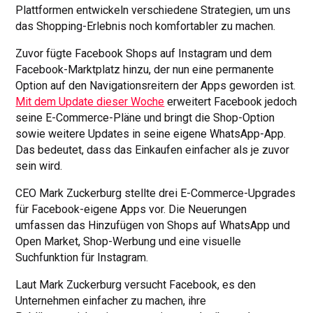
Plattformen entwickeln verschiedene Strategien, um uns
das Shopping-Erlebnis noch komfortabler zu machen.
Zuvor fügte Facebook Shops auf Instagram und dem
Facebook-Marktplatz hinzu, der nun eine permanente
Option auf den Navigationsreitern der Apps geworden ist.
Mit dem Update dieser Woche
erweitert Facebook jedoch
seine E-Commerce-Pläne und bringt die Shop-Option
sowie weitere Updates in seine eigene WhatsApp-App.
Das bedeutet, dass das Einkaufen einfacher als je zuvor
sein wird.
CEO Mark Zuckerburg stellte drei E-Commerce-Upgrades
für Facebook-eigene Apps vor. Die Neuerungen
umfassen das Hinzufügen von Shops auf WhatsApp und
Open Market, Shop-Werbung und eine visuelle
Suchfunktion für Instagram.
Laut Mark Zuckerburg versucht Facebook, es den
Unternehmen einfacher zu machen, ihre