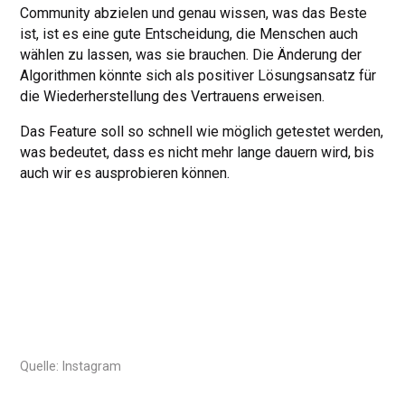
Community abzielen und genau wissen, was das Beste
ist, ist es eine gute Entscheidung, die Menschen auch
wählen zu lassen, was sie brauchen. Die Änderung der
Algorithmen könnte sich als positiver Lösungsansatz für
die Wiederherstellung des Vertrauens erweisen.
Das Feature soll so schnell wie möglich getestet werden,
was bedeutet, dass es nicht mehr lange dauern wird, bis
auch wir es ausprobieren können.
Quelle: Instagram