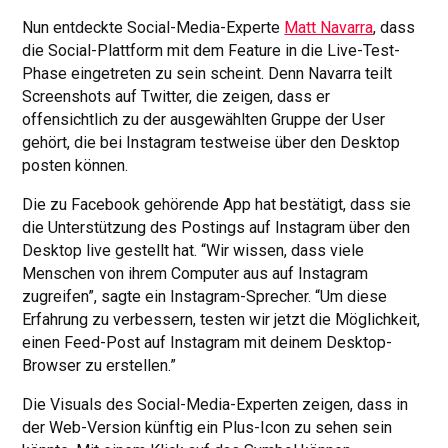
Nun entdeckte Social-Media-Experte
Matt Navarra
, dass
die Social-Plattform mit dem Feature in die Live-Test-
Phase eingetreten zu sein scheint. Denn Navarra teilt
Screenshots auf Twitter, die zeigen, dass er
offensichtlich zu der ausgewählten Gruppe der User
gehört, die bei Instagram testweise über den Desktop
posten können.
Die zu Facebook gehörende App hat bestätigt, dass sie
die Unterstützung des Postings auf Instagram über den
Desktop live gestellt hat. “Wir wissen, dass viele
Menschen von ihrem Computer aus auf Instagram
zugreifen”, sagte ein Instagram-Sprecher. “Um diese
Erfahrung zu verbessern, testen wir jetzt die Möglichkeit,
einen Feed-Post auf Instagram mit deinem Desktop-
Browser zu erstellen.”
Die Visuals des Social-Media-Experten zeigen, dass in
der Web-Version künftig ein Plus-Icon zu sehen sein