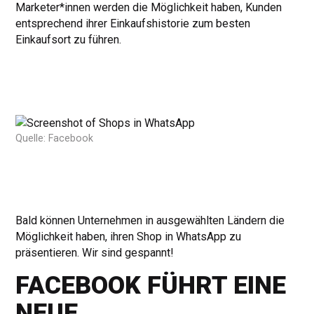
Marketer*innen werden die Möglichkeit haben, Kunden
entsprechend ihrer Einkaufshistorie zum besten
Einkaufsort zu führen.
Quelle: Facebook
Bald können Unternehmen in ausgewählten Ländern die
Möglichkeit haben, ihren Shop in WhatsApp zu
präsentieren. Wir sind gespannt!
FACEBOOK FÜHRT EINE
NEUE