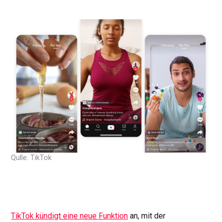
Qulle: TikTok
TikTok kündigt eine neue Funktion
an, mit der