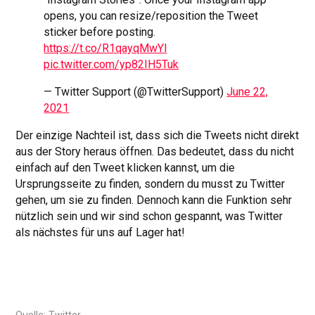
opens, you can resize/reposition the Tweet
sticker before posting.
https://t.co/R1qayqMwYl
pic.twitter.com/yp82IH5Tuk
— Twitter Support (@TwitterSupport)
June 22,
2021
Der einzige Nachteil ist, dass sich die Tweets nicht direkt
aus der Story heraus öffnen. Das bedeutet, dass du nicht
einfach auf den Tweet klicken kannst, um die
Ursprungsseite zu finden, sondern du musst zu Twitter
gehen, um sie zu finden. Dennoch kann die Funktion sehr
nützlich sein und wir sind schon gespannt, was Twitter
als nächstes für uns auf Lager hat!