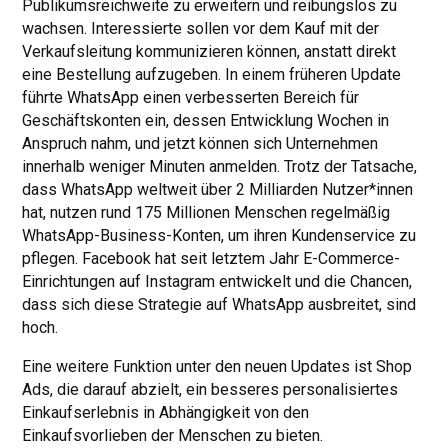
Publikumsreichweite zu erweitern und reibungslos zu
wachsen. Interessierte sollen vor dem Kauf mit der
Verkaufsleitung kommunizieren können, anstatt direkt
eine Bestellung aufzugeben. In einem früheren Update
führte WhatsApp einen verbesserten Bereich für
Geschäftskonten ein, dessen Entwicklung Wochen in
Anspruch nahm, und jetzt können sich Unternehmen
innerhalb weniger Minuten anmelden. Trotz der Tatsache,
dass WhatsApp weltweit über 2 Milliarden Nutzer*innen
hat, nutzen rund 175 Millionen Menschen regelmäßig
WhatsApp-Business-Konten, um ihren Kundenservice zu
pflegen. Facebook hat seit letztem Jahr E-Commerce-
Einrichtungen auf Instagram entwickelt und die Chancen,
dass sich diese Strategie auf WhatsApp ausbreitet, sind
hoch.
Eine weitere Funktion unter den neuen Updates ist Shop
Ads, die darauf abzielt, ein besseres personalisiertes
Einkaufserlebnis in Abhängigkeit von den
Einkaufsvorlieben der Menschen zu bieten.