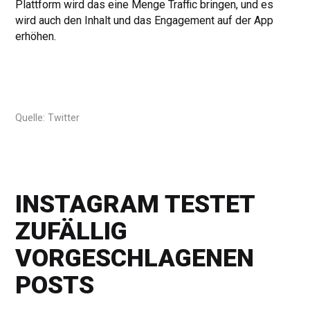
Plattform wird das eine Menge Traffic bringen, und es
wird auch den Inhalt und das Engagement auf der App
erhöhen.
Quelle: Twitter
INSTAGRAM TESTET
ZUFÄLLIG
VORGESCHLAGENEN
POSTS