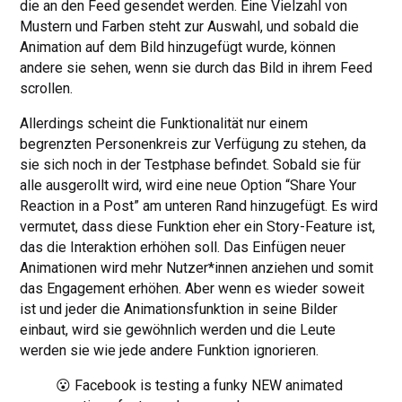
die an den Feed gesendet werden. Eine Vielzahl von
Mustern und Farben steht zur Auswahl, und sobald die
Animation auf dem Bild hinzugefügt wurde, können
andere sie sehen, wenn sie durch das Bild in ihrem Feed
scrollen.
Allerdings scheint die Funktionalität nur einem
begrenzten Personenkreis zur Verfügung zu stehen, da
sie sich noch in der Testphase befindet. Sobald sie für
alle ausgerollt wird, wird eine neue Option “Share Your
Reaction in a Post” am unteren Rand hinzugefügt. Es wird
vermutet, dass diese Funktion eher ein Story-Feature ist,
das die Interaktion erhöhen soll. Das Einfügen neuer
Animationen wird mehr Nutzer*innen anziehen und somit
das Engagement erhöhen. Aber wenn es wieder soweit
ist und jeder die Animationsfunktion in seine Bilder
einbaut, wird sie gewöhnlich werden und die Leute
werden sie wie jede andere Funktion ignorieren.
😮 Facebook is testing a funky NEW animated