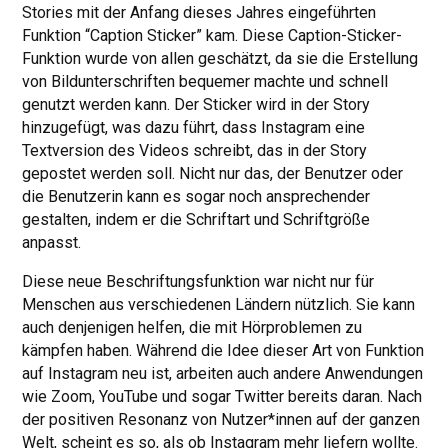
Stories mit der Anfang dieses Jahres eingeführten
Funktion “Caption Sticker” kam. Diese Caption-Sticker-
Funktion wurde von allen geschätzt, da sie die Erstellung
von Bildunterschriften bequemer machte und schnell
genutzt werden kann. Der Sticker wird in der Story
hinzugefügt, was dazu führt, dass Instagram eine
Textversion des Videos schreibt, das in der Story
gepostet werden soll. Nicht nur das, der Benutzer oder
die Benutzerin kann es sogar noch ansprechender
gestalten, indem er die Schriftart und Schriftgröße
anpasst.
Diese neue Beschriftungsfunktion war nicht nur für
Menschen aus verschiedenen Ländern nützlich. Sie kann
auch denjenigen helfen, die mit Hörproblemen zu
kämpfen haben. Während die Idee dieser Art von Funktion
auf Instagram neu ist, arbeiten auch andere Anwendungen
wie Zoom, YouTube und sogar Twitter bereits daran. Nach
der positiven Resonanz von Nutzer*innen auf der ganzen
Welt, scheint es so, als ob Instagram mehr liefern wollte.