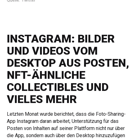
Quelle: Twitter
INSTAGRAM: BILDER
UND VIDEOS VOM
DESKTOP AUS POSTEN,
NFT-ÄHNLICHE
COLLECTIBLES UND
VIELES MEHR
Letzten Monat wurde berichtet, dass die Foto-Sharing-
App Instagram daran arbeitet, Unterstützung für das
Posten von Inhalten auf seiner Plattform nicht nur über
die App, sondern auch über den Desktop hinzuzufügen