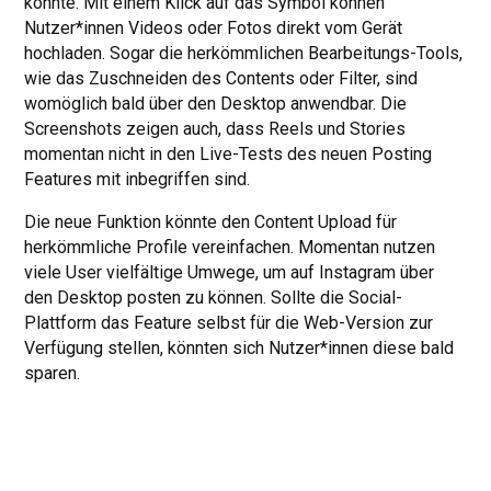
könnte. Mit einem Klick auf das Symbol können
Nutzer*innen Videos oder Fotos direkt vom Gerät
hochladen. Sogar die herkömmlichen Bearbeitungs-Tools,
wie das Zuschneiden des Contents oder Filter, sind
womöglich bald über den Desktop anwendbar. Die
Screenshots zeigen auch, dass Reels und Stories
momentan nicht in den Live-Tests des neuen Posting
Features mit inbegriffen sind.
Die neue Funktion könnte den Content Upload für
herkömmliche Profile vereinfachen. Momentan nutzen
viele User vielfältige Umwege, um auf Instagram über
den Desktop posten zu können. Sollte die Social-
Plattform das Feature selbst für die Web-Version zur
Verfügung stellen, könnten sich Nutzer*innen diese bald
sparen.