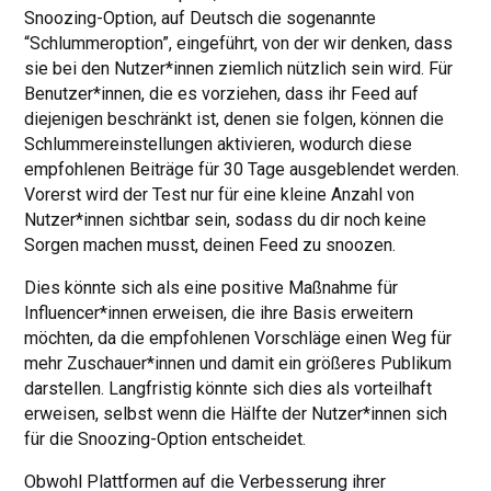
Snoozing-Option, auf Deutsch die sogenannte
“Schlummeroption”, eingeführt, von der wir denken, dass
sie bei den Nutzer*innen ziemlich nützlich sein wird. Für
Benutzer*innen, die es vorziehen, dass ihr Feed auf
diejenigen beschränkt ist, denen sie folgen, können die
Schlummereinstellungen aktivieren, wodurch diese
empfohlenen Beiträge für 30 Tage ausgeblendet werden.
Vorerst wird der Test nur für eine kleine Anzahl von
Nutzer*innen sichtbar sein, sodass du dir noch keine
Sorgen machen musst, deinen Feed zu snoozen.
Dies könnte sich als eine positive Maßnahme für
Influencer*innen erweisen, die ihre Basis erweitern
möchten, da die empfohlenen Vorschläge einen Weg für
mehr Zuschauer*innen und damit ein größeres Publikum
darstellen. Langfristig könnte sich dies als vorteilhaft
erweisen, selbst wenn die Hälfte der Nutzer*innen sich
für die Snoozing-Option entscheidet.
Obwohl Plattformen auf die Verbesserung ihrer