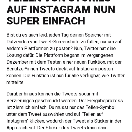
AUF INSTAGRAM NUN
SUPER EINFACH
Bist du es auch leid, jeden Tag deinen Speicher mit
Dutzenden von Tweet-Screenshots zu füllen, nur um auf
anderen Plattformen zu posten? Nun, Twitter hat eine
Lösung dafür. Die Plattform begann im vergangenen
Dezember mit dem Testen einer neuen Funktion, mit der
Benutzer*innen Tweets direkt auf Instagram posten
können. Die Funktion ist nun für alle verfügbar, wie Twitter
mitteilte.
Darüber hinaus können die Tweets sogar mit
Verzierungen geschmückt werden. Der Freigabeprozess
ist ziemlich einfach. Du musst nur das Teilen-Symbol
unter dem Tweet auswählen und auf “Teilen auf
Instagram” klicken, wodurch der Tweet als Sticker in der
App erscheint. Der Sticker des Tweets kann dann