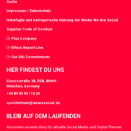
Suche
Impressum / Datenschutz
Unbefugte und betrügerische Nutzung der Marke We Are Social
Supplier Code of Conduct
Plus Company
Ethics Report Line
Our D&I Commitments
HIER FINDEST DU UNS
Klenzestraße 38, RGB, 80469
München, Germany
+49 89 80 99 110 20
sprichmituns@wearesocial.de
BLEIB AUF DEM LAUFENDEN
Abonniere unseren Blog für aktuelle Social Media- und Digital-Themen.