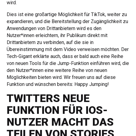
wird.
Dies ist eine großartige Möglichkeit für TikTok, weiter zu
expandieren, und die Bereitstellung der Zugänglichkeit zu
Anwendungen von Drittanbietern wird es den
Nutzer*innen erleichtern, ihr Publikum direkt mit
Drittanbietern zu verbinden, auf die sie in
Übereinstimmung mit dem Video verweisen möchten. Der
Tech-Gigant erklärte auch, dass er bald auch eine Reihe
von neuen Tools für die Jump-Funktion einführen wird, die
den Nutzer*innen eine weitere Reihe von neuen
Möglichkeiten bieten wird. Wir freuen uns auf diese
Funktion und wünschen bereits: Happy Jumping!
TWITTERS NEUE
FUNKTION FÜR IOS-
NUTZER MACHT DAS
TEILEN VON STORIES