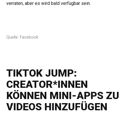
verraten, aber es wird bald verfügbar sein.
Quelle: Facebook
TIKTOK JUMP:
CREATOR*INNEN
KÖNNEN MINI-APPS ZU
VIDEOS HINZUFÜGEN