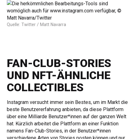
Quelle: Twitter / Matt Navarra
FAN-CLUB-STORIES
UND NFT-ÄHNLICHE
COLLECTIBLES
Instagram versucht immer sein Bestes, um im Markt die
beste Benutzererfahrung anbieten, da diese Plattform
über eine Milliarde Benutzer*innen auf der ganzen Welt
hat. Kürzlich arbeitet die Plattform an einer Funktion
namens Fan-Club-Stories, in der Benutzer*innen
verschiedene Arten von Stories posten können und nur