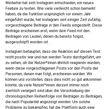
Weiterhin hat sich Instagram entschieden, ein neues
Feature zu testen. Wie viele vielleicht schon bemerkt
haben, da die Funktion ursprünglich vor einem Jahr
eingeführt wurde, hat Instagram seit einiger Zeit zufällig
vorgeschlagene Beiträge in den Feeds eingestellt. Diese
Beiträge erscheinen erst, wenn dein Feed mit den
Beiträgen von Leuten, denen du bereits folgst,
ausgeschöpft worden ist.
Instagram behauptet, dass die Reaktion auf diesen Test
recht positiv war und nun werden Tests durchgeführt, um
zu sehen, ob die Nutzer*innen ähnlich reagieren würden,
wenn diese vorgeschlagenen Posts vor den Posts der
Personen, denen man folgt, erscheinen würden. Wir
können uns vorstellen, dass dies nicht so gut ankommen
könnte, da viele Nutzer*innen derzeit immer noch
ziemlich verärgert sind über die Verschiebung der
chronologischen Reihenfolge von Beiträgen zu Beiträgen,
die nach Popularität angezeigt werden. Um solche
Probleme zu bekämpfen, hat die Plattform auch eine