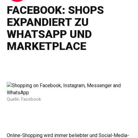
FACEBOOK: SHOPS
EXPANDIERT ZU
WHATSAPP UND
MARKETPLACE
Quelle: Facebook
Online-Shopping wird immer beliebter und Social-Media-