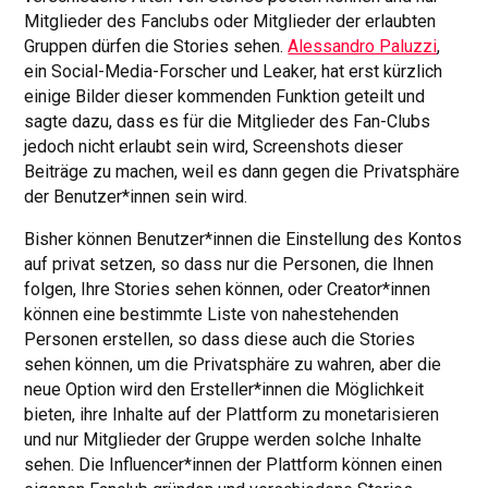
Mitglieder des Fanclubs oder Mitglieder der erlaubten
Gruppen dürfen die Stories sehen.
Alessandro Paluzzi
,
ein Social-Media-Forscher und Leaker, hat erst kürzlich
einige Bilder dieser kommenden Funktion geteilt und
sagte dazu, dass es für die Mitglieder des Fan-Clubs
jedoch nicht erlaubt sein wird, Screenshots dieser
Beiträge zu machen, weil es dann gegen die Privatsphäre
der Benutzer*innen sein wird.
Bisher können Benutzer*innen die Einstellung des Kontos
auf privat setzen, so dass nur die Personen, die Ihnen
folgen, Ihre Stories sehen können, oder Creator*innen
können eine bestimmte Liste von nahestehenden
Personen erstellen, so dass diese auch die Stories
sehen können, um die Privatsphäre zu wahren, aber die
neue Option wird den Ersteller*innen die Möglichkeit
bieten, ihre Inhalte auf der Plattform zu monetarisieren
und nur Mitglieder der Gruppe werden solche Inhalte
sehen. Die Influencer*innen der Plattform können einen