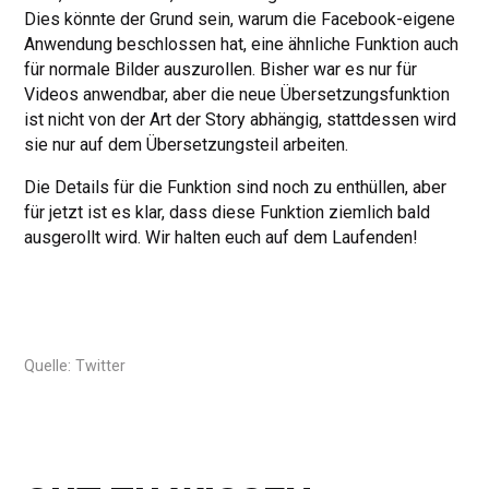
Dies könnte der Grund sein, warum die Facebook-eigene
Anwendung beschlossen hat, eine ähnliche Funktion auch
für normale Bilder auszurollen. Bisher war es nur für
Videos anwendbar, aber die neue Übersetzungsfunktion
ist nicht von der Art der Story abhängig, stattdessen wird
sie nur auf dem Übersetzungsteil arbeiten.
Die Details für die Funktion sind noch zu enthüllen, aber
für jetzt ist es klar, dass diese Funktion ziemlich bald
ausgerollt wird. Wir halten euch auf dem Laufenden!
Quelle: Twitter