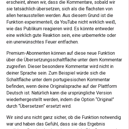
erscheint, ahnen wir, dass die Kommentare, sobald wir
sie tatsächlich übersetzen, sich als die flachsten von
allen herausstellen werden. Aus diesem Grund ist die
Funktion experimentell, da YouTube nicht wirklich weiß,
wie das Publikum reagieren wird. Es könnte entweder
eine wirklich gute Reaktion sein, eine unbemerkte oder
ein unerwünschtes Feuer entfachen.
Premium-Abonnenten können auf diese neue Funktion
über die Übersetzungsschaltfläche unter dem Kommentar
zugreifen. Dieser besondere Kommentar wird nicht in
deiner Sprache sein. Zum Beispiel würde sich die
Schaltfläche unter dem portugiesischen Kommentar
befinden, wenn deine Originalsprache auf der Plattform
Deutsch ist. Natürlich kann die ursprüngliche Version
wiederhergestellt werden, indem die Option “Original”
durch “Übersetzen” ersetzt wird.
Wir sind uns nicht ganz sicher, ob die Funktion notwendig
war und haben das Gefühl, dass sie das Ergebnis