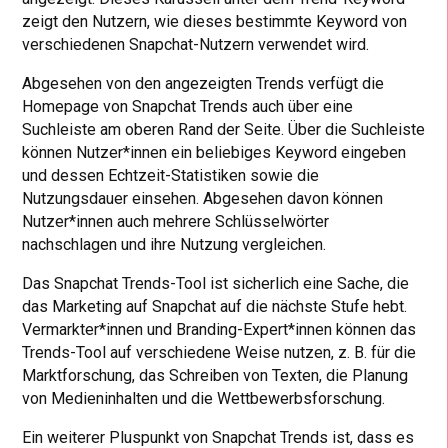
zeigt den Nutzern, wie dieses bestimmte Keyword von
verschiedenen Snapchat-Nutzern verwendet wird.
Abgesehen von den angezeigten Trends verfügt die
Homepage von Snapchat Trends auch über eine
Suchleiste am oberen Rand der Seite. Über die Suchleiste
können Nutzer*innen ein beliebiges Keyword eingeben
und dessen Echtzeit-Statistiken sowie die
Nutzungsdauer einsehen. Abgesehen davon können
Nutzer*innen auch mehrere Schlüsselwörter
nachschlagen und ihre Nutzung vergleichen.
Das Snapchat Trends-Tool ist sicherlich eine Sache, die
das Marketing auf Snapchat auf die nächste Stufe hebt.
Vermarkter*innen und Branding-Expert*innen können das
Trends-Tool auf verschiedene Weise nutzen, z. B. für die
Marktforschung, das Schreiben von Texten, die Planung
von Medieninhalten und die Wettbewerbsforschung.
Ein weiterer Pluspunkt von Snapchat Trends ist, dass es