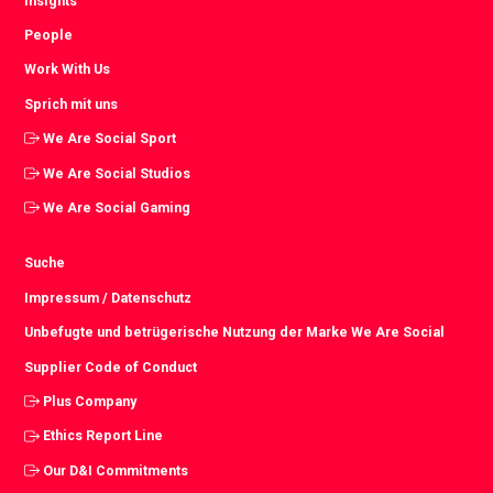
Insights
People
Work With Us
Sprich mit uns
We Are Social Sport
We Are Social Studios
We Are Social Gaming
Suche
Impressum / Datenschutz
Unbefugte und betrügerische Nutzung der Marke We Are Social
Supplier Code of Conduct
Plus Company
Ethics Report Line
Our D&I Commitments