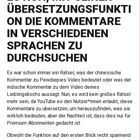
ÜBERSETZUNGSFUNKTI
ON DIE KOMMENTARE
IN VERSCHIEDENEN
SPRACHEN ZU
DURCHSUCHEN
Es war schon immer ein Rätsel, was der chinesische
Kommentar zu Pewdiepies Video bedeutet oder was der
indische Kommentar zu dem Video deines
Lieblingskochs aussagt. Nun, es wird kein großes Rätsel
mehr sein, da YouTube es den Nutzer*innen erlaubt, diese
Kommentare zu übersetzen, um herauszufinden, was sie
wirklich bedeuten, aber der Nachteil ist, dass dies nur für
Premium-Abonnenten gedacht ist.
Obwohl die Funktion auf den ersten Blick recht spannend