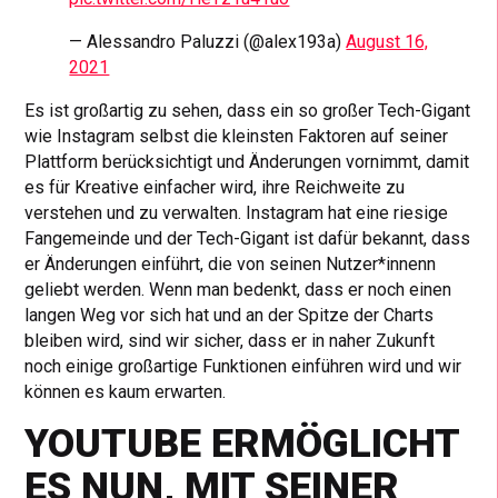
— Alessandro Paluzzi (@alex193a)
August 16,
2021
Es ist großartig zu sehen, dass ein so großer Tech-Gigant
wie Instagram selbst die kleinsten Faktoren auf seiner
Plattform berücksichtigt und Änderungen vornimmt, damit
es für Kreative einfacher wird, ihre Reichweite zu
verstehen und zu verwalten. Instagram hat eine riesige
Fangemeinde und der Tech-Gigant ist dafür bekannt, dass
er Änderungen einführt, die von seinen Nutzer*innenn
geliebt werden. Wenn man bedenkt, dass er noch einen
langen Weg vor sich hat und an der Spitze der Charts
bleiben wird, sind wir sicher, dass er in naher Zukunft
noch einige großartige Funktionen einführen wird und wir
können es kaum erwarten.
YOUTUBE ERMÖGLICHT
ES NUN, MIT SEINER