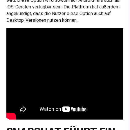
wird. Diese Option wird sowohl auf Android- als auch auf
iOS-Geräten verfügbar sein. Die Plattform hat außerdem
angekündigt, dass die Nutzer diese Option auch auf
Desktop-Versionen nutzen können.