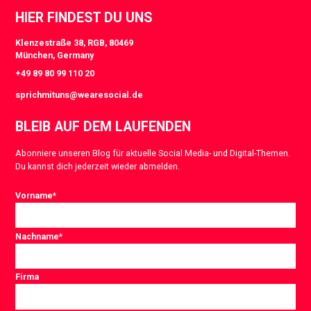
HIER FINDEST DU UNS
Klenzestraße 38, RGB, 80469
München, Germany
+49 89 80 99 110 20
sprichmituns@wearesocial.de
BLEIB AUF DEM LAUFENDEN
Abonniere unseren Blog für aktuelle Social Media- und Digital-Themen.
Du kannst dich jederzeit wieder abmelden.
Vorname
*
Nachname
*
Firma