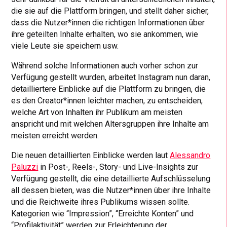
die sie auf die Plattform bringen, und stellt daher sicher,
dass die Nutzer*innen die richtigen Informationen über
ihre geteilten Inhalte erhalten, wo sie ankommen, wie
viele Leute sie speichern usw.
Während solche Informationen auch vorher schon zur
Verfügung gestellt wurden, arbeitet Instagram nun daran,
detailliertere Einblicke auf die Plattform zu bringen, die
es den Creator*innen leichter machen, zu entscheiden,
welche Art von Inhalten ihr Publikum am meisten
anspricht und mit welchen Altersgruppen ihre Inhalte am
meisten erreicht werden.
Die neuen detaillierten Einblicke werden laut
Alessandro
Paluzzi
in Post-, Reels-, Story- und Live-Insights zur
Verfügung gestellt, die eine detaillierte Aufschlüsselung
all dessen bieten, was die Nutzer*innen über ihre Inhalte
und die Reichweite ihres Publikums wissen sollte.
Kategorien wie “Impression”, “Erreichte Konten” und
“Profilaktivität” werden zur Erleichterung der