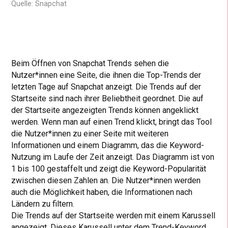
Quelle: Snapchat
Beim Öffnen von Snapchat Trends sehen die
Nutzer*innen eine Seite, die ihnen die Top-Trends der
letzten Tage auf Snapchat anzeigt. Die Trends auf der
Startseite sind nach ihrer Beliebtheit geordnet. Die auf
der Startseite angezeigten Trends können angeklickt
werden. Wenn man auf einen Trend klickt, bringt das Tool
die Nutzer*innen zu einer Seite mit weiteren
Informationen und einem Diagramm, das die Keyword-
Nutzung im Laufe der Zeit anzeigt. Das Diagramm ist von
1 bis 100 gestaffelt und zeigt die Keyword-Popularität
zwischen diesen Zahlen an. Die Nutzer*innen werden
auch die Möglichkeit haben, die Informationen nach
Ländern zu filtern.
Die Trends auf der Startseite werden mit einem Karussell
angezeigt. Dieses Karussell unter dem Trend-Keyword