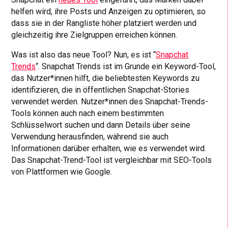
helfen wird, ihre Posts und Anzeigen zu optimieren, so
dass sie in der Rangliste höher platziert werden und
gleichzeitig ihre Zielgruppen erreichen können.
Was ist also das neue Tool? Nun, es ist “
Snapchat
Trends
“. Snapchat Trends ist im Grunde ein Keyword-Tool,
das Nutzer*innen hilft, die beliebtesten Keywords zu
identifizieren, die in öffentlichen Snapchat-Stories
verwendet werden. Nutzer*innen des Snapchat-Trends-
Tools können auch nach einem bestimmten
Schlüsselwort suchen und dann Details über seine
Verwendung herausfinden, während sie auch
Informationen darüber erhalten, wie es verwendet wird.
Das Snapchat-Trend-Tool ist vergleichbar mit SEO-Tools
von Plattformen wie Google.