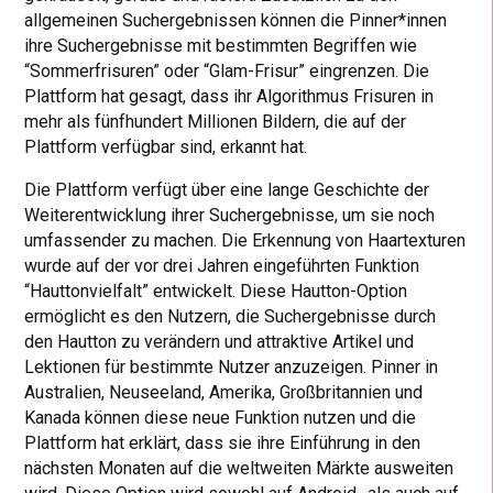
allgemeinen Suchergebnissen können die Pinner*innen
ihre Suchergebnisse mit bestimmten Begriffen wie
“Sommerfrisuren” oder “Glam-Frisur” eingrenzen. Die
Plattform hat gesagt, dass ihr Algorithmus Frisuren in
mehr als fünfhundert Millionen Bildern, die auf der
Plattform verfügbar sind, erkannt hat.
Die Plattform verfügt über eine lange Geschichte der
Weiterentwicklung ihrer Suchergebnisse, um sie noch
umfassender zu machen. Die Erkennung von Haartexturen
wurde auf der vor drei Jahren eingeführten Funktion
“Hauttonvielfalt” entwickelt. Diese Hautton-Option
ermöglicht es den Nutzern, die Suchergebnisse durch
den Hautton zu verändern und attraktive Artikel und
Lektionen für bestimmte Nutzer anzuzeigen. Pinner in
Australien, Neuseeland, Amerika, Großbritannien und
Kanada können diese neue Funktion nutzen und die
Plattform hat erklärt, dass sie ihre Einführung in den
nächsten Monaten auf die weltweiten Märkte ausweiten