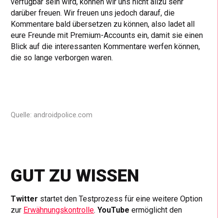
verfügbar sein wird, können wir uns nicht allzu sehr
darüber freuen. Wir freuen uns jedoch darauf, die
Kommentare bald übersetzen zu können, also ladet all
eure Freunde mit Premium-Accounts ein, damit sie einen
Blick auf die interessanten Kommentare werfen können,
die so lange verborgen waren.
Quelle: androidpolice.com
GUT ZU WISSEN
Twitter
startet den Testprozess für eine weitere Option
zur
Erwähnungskontrolle
.
YouTube
ermöglicht den