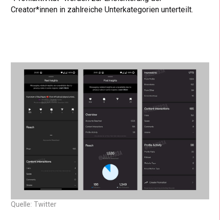
Creator*innen in zahlreiche Unterkategorien unterteilt.
Quelle: Twitter