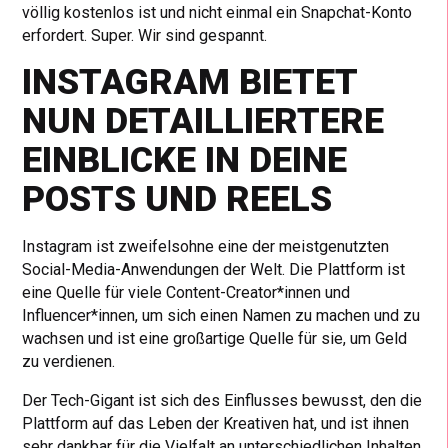
völlig kostenlos ist und nicht einmal ein Snapchat-Konto
erfordert. Super. Wir sind gespannt.
INSTAGRAM BIETET
NUN DETAILLIERTERE
EINBLICKE IN DEINE
POSTS UND REELS
Instagram ist zweifelsohne eine der meistgenutzten
Social-Media-Anwendungen der Welt. Die Plattform ist
eine Quelle für viele Content-Creator*innen und
Influencer*innen, um sich einen Namen zu machen und zu
wachsen und ist eine großartige Quelle für sie, um Geld
zu verdienen.
Der Tech-Gigant ist sich des Einflusses bewusst, den die
Plattform auf das Leben der Kreativen hat, und ist ihnen
sehr dankbar für die Vielfalt an unterschiedlichen Inhalten,