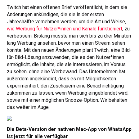
Twitch hat einen offenen Brief veröffentlicht, in dem sie
Änderungen ankündigen, die sie in der ersten
Jahreshälfte vornehmen werden, um die Art und Weise,
wie Werbung für Nutzer*innen und Kanäle funktioniert
, zu
verbessern. Bislang musste man sich bis zu drei Minuten
lang Werbung ansehen, bevor man einen Stream sehen
konnte. Mit den neuen Änderungen plant Twitch, eine Bild-
für-Bild-Lösung anzuwenden, die es den Nutzer*innen
ermöglicht, die Inhalte, die sie interessieren, im Voraus
zu sehen, ohne eine Werbewand. Das Unternehmen hat
außerdem angekündigt, dass es mit Möglichkeiten
experimentiert, den Zuschauern eine Benachrichtigung
zukommen zu lassen, wenn Werbung eingeblendet wird,
sowie mit einer möglichen Snooze-Option. Wir behalten
das weiter im Auge.
Die Beta-Version der nativen Mac-App von WhatsApp
ist jetzt für alle verfügbar