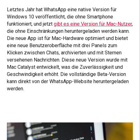
Letztes Jahr hat WhatsApp eine native Version für
Windows 10 veröffentlicht, die ohne Smartphone
funktioniert, und jetzt
gibt es eine Version für Mac-Nutzer
,
die ohne Einschränkungen heruntergeladen werden kann.
Die neue App ist für Mac-Hardware optimiert und bietet
eine neue Benutzeroberfläche mit drei Panels zum
Klicken zwischen Chats, archivierten und mit Sternen
versehenen Nachrichten. Diese neue Version wurde mit
Mac Catalyst entwickelt, was die Zuverlässigkeit und
Geschwindigkeit erhöht. Die vollständige Beta-Version
kann direkt von der WhatsApp-Website heruntergeladen
werden.