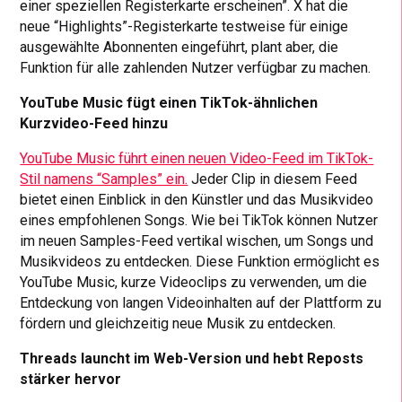
einer speziellen Registerkarte erscheinen”. X hat die
neue “Highlights”-Registerkarte testweise für einige
ausgewählte Abonnenten eingeführt, plant aber, die
Funktion für alle zahlenden Nutzer verfügbar zu machen.
YouTube Music fügt einen TikTok-ähnlichen
Kurzvideo-Feed hinzu
YouTube Music führt einen neuen Video-Feed im TikTok-
Stil namens “Samples” ein.
Jeder Clip in diesem Feed
bietet einen Einblick in den Künstler und das Musikvideo
eines empfohlenen Songs. Wie bei TikTok können Nutzer
im neuen Samples-Feed vertikal wischen, um Songs und
Musikvideos zu entdecken. Diese Funktion ermöglicht es
YouTube Music, kurze Videoclips zu verwenden, um die
Entdeckung von langen Videoinhalten auf der Plattform zu
fördern und gleichzeitig neue Musik zu entdecken.
Threads launcht im Web-Version und hebt Reposts
stärker hervor