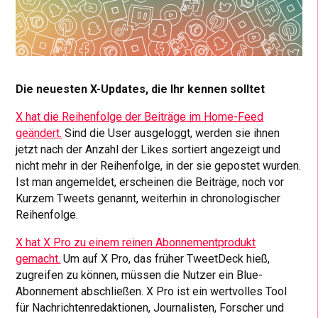
Die neuesten X-Updates, die Ihr kennen solltet
X hat die Reihenfolge der Beiträge im Home-Feed
geändert.
Sind die User ausgeloggt, werden sie ihnen
jetzt nach der Anzahl der Likes sortiert angezeigt und
nicht mehr in der Reihenfolge, in der sie gepostet wurden.
Ist man angemeldet, erscheinen die Beiträge, noch vor
Kurzem Tweets genannt, weiterhin in chronologischer
Reihenfolge.
X hat X Pro zu einem reinen Abonnementprodukt
gemacht.
Um auf X Pro, das früher TweetDeck hieß,
zugreifen zu können, müssen die Nutzer ein Blue-
Abonnement abschließen. X Pro ist ein wertvolles Tool
für Nachrichtenredaktionen, Journalisten, Forscher und