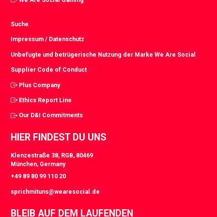
Suche
Impressum / Datenschutz
Unbefugte und betrügerische Nutzung der Marke We Are Social
Supplier Code of Conduct
Plus Company
Ethics Report Line
Our D&I Commitments
HIER FINDEST DU UNS
Klenzestraße 38, RGB, 80469
München, Germany
+49 89 80 99 110 20
sprichmituns@wearesocial.de
BLEIB AUF DEM LAUFENDEN