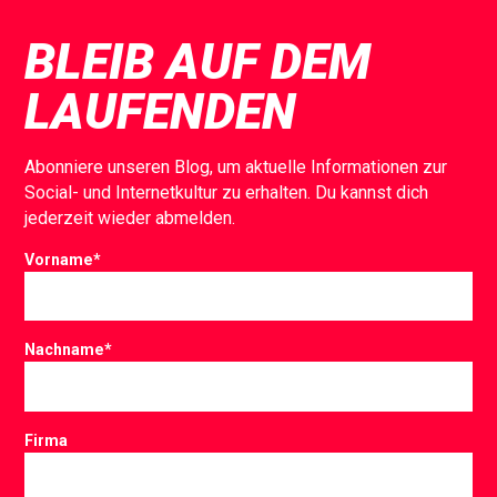
BLEIB AUF DEM
LAUFENDEN
Abonniere unseren Blog, um aktuelle Informationen zur
Social- und Internetkultur zu erhalten. Du kannst dich
jederzeit wieder abmelden.
Vorname
*
Nachname
*
Firma