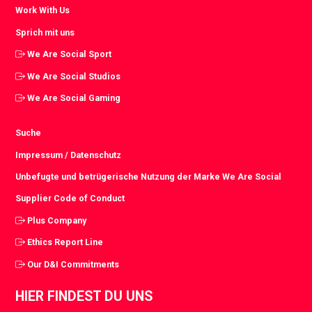
Work With Us
Sprich mit uns
We Are Social Sport
We Are Social Studios
We Are Social Gaming
Suche
Impressum / Datenschutz
Unbefugte und betrügerische Nutzung der Marke We Are Social
Supplier Code of Conduct
Plus Company
Ethics Report Line
Our D&I Commitments
HIER FINDEST DU UNS