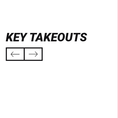
KEY TAKEOUTS