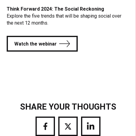
Think Forward 2024: The Social Reckoning
Explore the five trends that will be shaping social over
the next 12 months.
Watch the webinar
SHARE YOUR THOUGHTS
Share
Share
Share