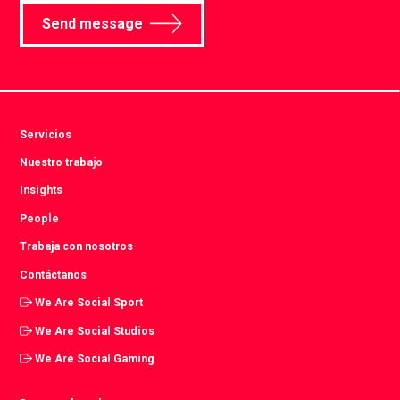
Send message
Servicios
Nuestro trabajo
Insights
People
Trabaja con nosotros
Contáctanos
We Are Social Sport
We Are Social Studios
We Are Social Gaming