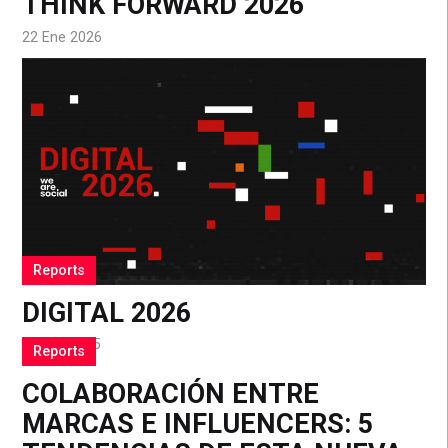
THINK FORWARD 2026
22 Ene 2026
Reports
DIGITAL 2026
15 Oct 2025
Reports
COLABORACIÓN ENTRE
MARCAS E INFLUENCERS: 5