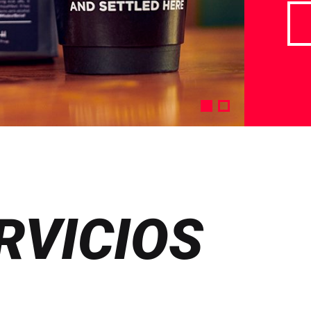
RVICIOS