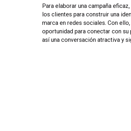
Para elaborar una campaña eficaz
los clientes para construir una ide
marca en redes sociales. Con ello
oportunidad para conectar con su p
así una conversación atractiva y sig