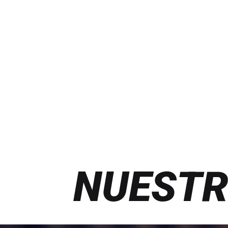
NUESTR