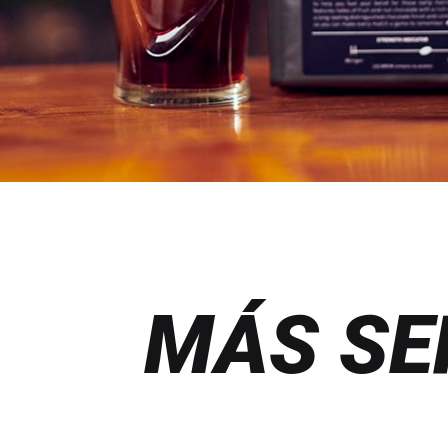
MÁS SE