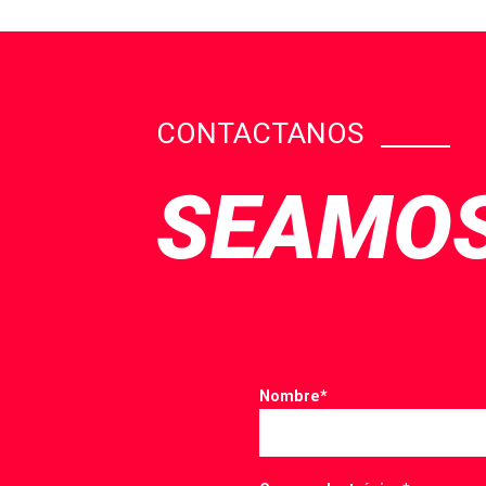
CONTACTANOS
SEAMOS
Nombre
*