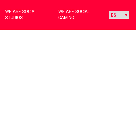
WE ARE SOCIAL
WE ARE SOCIAL
STUDIOS
GAMING