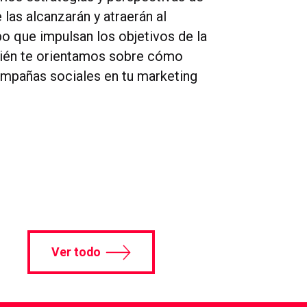
las alcanzarán y atraerán al
 que impulsan los objetivos de la
ién te orientamos sobre cómo
campañas sociales en tu marketing
Ver todo