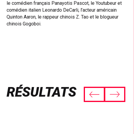
le comédien français Panayotis Pascot, le Youtubeur et
comédien italien Leonardo DeCarli, l’acteur américain
Quinton Aaron, le rappeur chinois Z. Tao et le blogueur
chinois Gogoboi.
RÉSULTATS