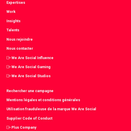
Expertises
Work
Insights
Talents
Nous rejoindre
Nous contacter
We Are Social Influence
We Are Social Gaming
We Are Social Studios
Rechercher une campagne
Mentions légales et conditions générales
Utilisation frauduleuse de la marque We Are Social
Supplier Code of Conduct
Plus Company