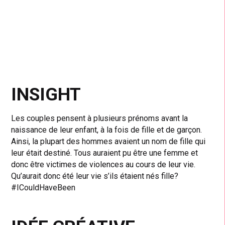
INSIGHT
Les couples pensent à plusieurs prénoms avant la
naissance de leur enfant, à la fois de fille et de garçon.
Ainsi, la plupart des hommes avaient un nom de fille qui
leur était destiné. Tous auraient pu être une femme et
donc être victimes de violences au cours de leur vie.
Qu’aurait donc été leur vie s’ils étaient nés fille?
#ICouldHaveBeen