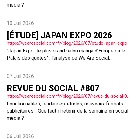
media ?
10 Juil 2026
[ÉTUDE] JAPAN EXPO 2026
https://wearesocial.com/fr/blog/2026/07/etude-japan-expo-2026/
"Japan Expo : le plus grand salon manga d’Europe ou le
Palais des quêtes" : l'analyse de We Are Social...
07 Juil 2026
REVUE DU SOCIAL #807
https://wearesocial.com/fr/blog/2026/07/revue-du-social-807/
Fonctionnalités, tendances, études, nouveaux formats
publicitaires… Que faut-il retenir de la semaine en social
media ?
06 Juil 2026