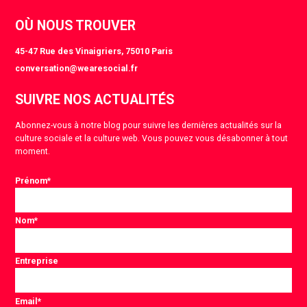
OÙ NOUS TROUVER
45-47 Rue des Vinaigriers, 75010 Paris
conversation@wearesocial.fr
SUIVRE NOS ACTUALITÉS
Abonnez-vous à notre blog pour suivre les dernières actualités sur la
culture sociale et la culture web. Vous pouvez vous désabonner à tout
moment.
Prénom
*
Nom
*
Entreprise
Email
*