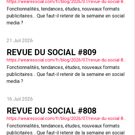
https://wearesocial.com/fr/blog/2026/07/revue-du-social-810/
Fonctionnalités, tendances, études, nouveaux formats
publicitaires… Que faut-il retenir de la semaine en social
media ?
21 Juil 2026
REVUE DU SOCIAL #809
https://wearesocial.com/fr/blog/2026/07/revue-du-social-809/
Fonctionnalités, tendances, études, nouveaux formats
publicitaires… Que faut-il retenir de la semaine en social
media ?
16 Juil 2026
REVUE DU SOCIAL #808
https://wearesocial.com/fr/blog/2026/07/revue-du-social-808/
Fonctionnalités, tendances, études, nouveaux formats
publicitaires… Que faut-il retenir de la semaine en social