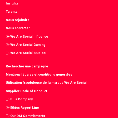
Insights
Talents
Nous rejoindre
Nous contacter
We Are Social Influence
We Are Social Gaming
We Are Social Studios
Rechercher une campagne
Mentions légales et conditions générales
Utilisation frauduleuse de la marque We Are Social
Supplier Code of Conduct
Plus Company
Ethics Report Line
Our D&I Commitments