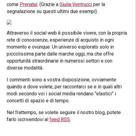
come
Prenatal
. (Grazie a
Giulia Ventrucci
per la
segnalazione su questi ultimi due esempi).
Attraverso il social web è possibile vivere, con la propria
rete di conoscenze, esperienze di acquisto in ogni
momento e ovunque. Un universo esplorato solo in
piccolissima parte dalle marche oggi, ma che offre
opportunità straordinarie in numerosi settori e con
diverse modalità.
I commenti sono a vostra disposizione, ovviamente
quando e dove volete, per raccontarci se e in quali altri
modi secondo voi i social media rendano “elastici” i
concetti di spazio e di tempo.
Nel frattempo, se volete seguire il nostro blog, potete
farlo iscrivendovi al
feed RSS
.