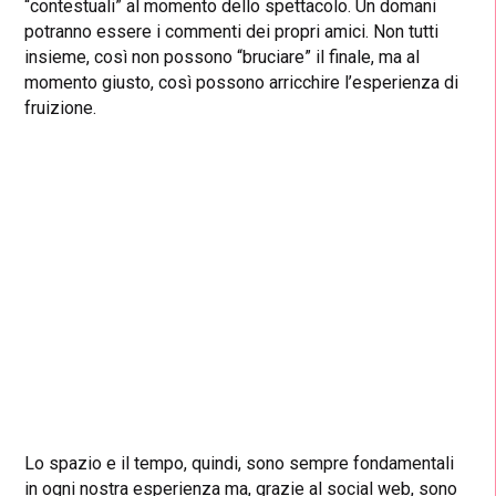
“contestuali” al momento dello spettacolo. Un domani
potranno essere i commenti dei propri amici. Non tutti
insieme, così non possono “bruciare” il finale, ma al
momento giusto, così possono arricchire l’esperienza di
fruizione.
Lo spazio e il tempo, quindi, sono sempre fondamentali
in ogni nostra esperienza ma, grazie al social web, sono