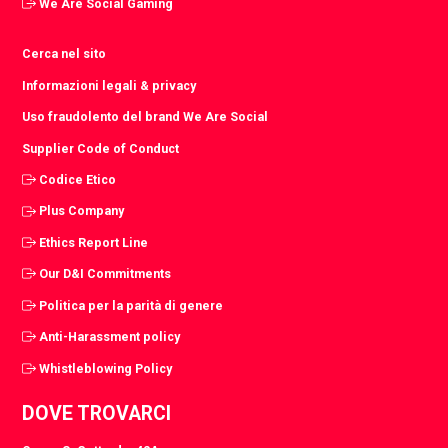
We Are Social Gaming
Cerca nel sito
Informazioni legali & privacy
Uso fraudolento del brand We Are Social
Supplier Code of Conduct
Codice Etico
Plus Company
Ethics Report Line
Our D&I Commitments
Politica per la parità di genere
Anti-Harassment policy
Whistleblowing Policy
DOVE TROVARCI