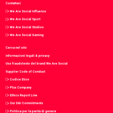
Contattaci
We Are Social Influence
We Are Social Sport
We Are Social Studios
We Are Social Gaming
Cerca nel sito
Informazioni legali & privacy
Uso fraudolento del brand We Are Social
Supplier Code of Conduct
Codice Etico
Plus Company
Ethics Report Line
Our D&I Commitments
Politica per la parità di genere