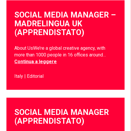
SOCIAL MEDIA MANAGER –
MADRELINGUA UK
(APPRENDISTATO)
About UsWe’re a global creative agency, with
more than 1000 people in 16 offices around…
Continua a leggere
Italy
Editorial
SOCIAL MEDIA MANAGER
(APPRENDISTATO)