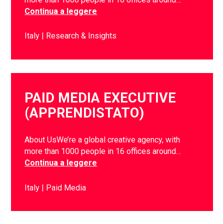
Continua a leggere
Italy
Research & Insights
PAID MEDIA EXECUTIVE
(APPRENDISTATO)
About UsWe’re a global creative agency, with
more than 1000 people in 16 offices around…
Continua a leggere
Italy
Paid Media