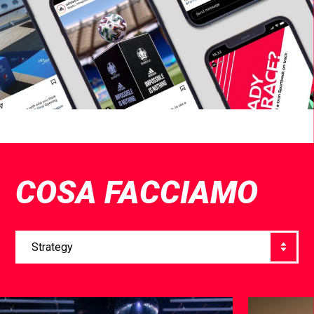
COSA FACCIAMO