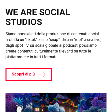
WE ARE SOCIAL
STUDIOS
Siamo specialisti della produzione di contenuti social-
first. Da un “tiktok” a uno “snap”, da una “reel” a una live,
dagli spot TV su scala globale ai podcast, possiamo
creare contenuti culturalmente rilevanti su tutte le
piattaforme e in tutti i formati.
Scopri di più