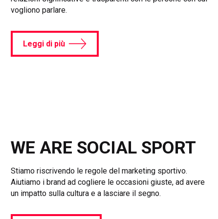
vogliono parlare.
Leggi di più
WE ARE SOCIAL SPORT
Stiamo riscrivendo le regole del marketing sportivo.
Aiutiamo i brand ad cogliere le occasioni giuste, ad avere
un impatto sulla cultura e a lasciare il segno.