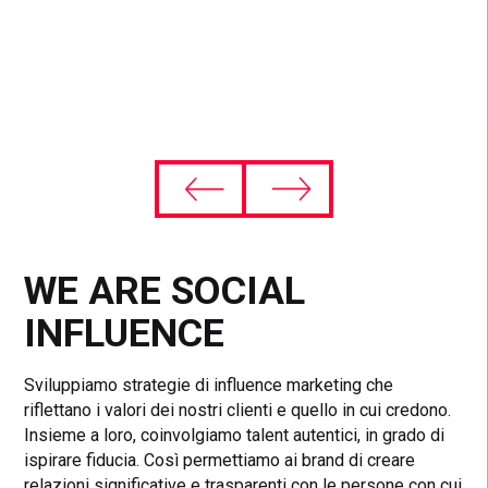
WE ARE SOCIAL
INFLUENCE
Sviluppiamo strategie di influence marketing che
riflettano i valori dei nostri clienti e quello in cui credono.
Insieme a loro, coinvolgiamo talent autentici, in grado di
ispirare fiducia. Così permettiamo ai brand di creare
relazioni significative e trasparenti con le persone con cui