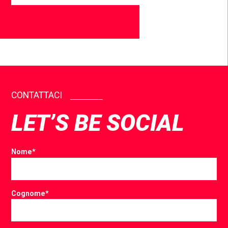
CONTATTACI
LET’S BE SOCIAL
Nome
*
Cognome
*