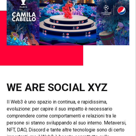
WE ARE SOCIAL XYZ
Il Web3 è uno spazio in continua, e rapidissima,
evoluzione: per capire il suo impatto è necessario
comprendere come comportamenti e relazioni tra le
persone si stanno sviluppando al suo interno. Metaversi,
NFT, DAO, Discord e tante altre tecnologie sono di certo