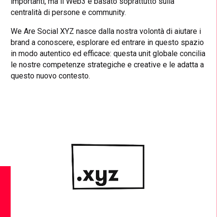
importanti, ma il Web3 è basato soprattutto sulla
centralità di persone e community.
We Are Social XYZ nasce dalla nostra volontà di aiutare i
brand a conoscere, esplorare ed entrare in questo spazio
in modo autentico ed efficace: questa unit globale concilia
le nostre competenze strategiche e creative e le adatta a
questo nuovo contesto.