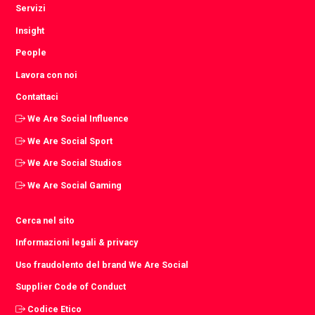
Servizi
Insight
People
Lavora con noi
Contattaci
We Are Social Influence
We Are Social Sport
We Are Social Studios
We Are Social Gaming
Cerca nel sito
Informazioni legali & privacy
Uso fraudolento del brand We Are Social
Supplier Code of Conduct
Codice Etico