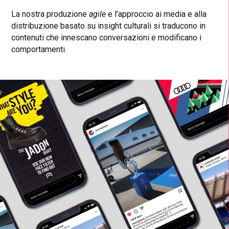
La nostra produzione
agile
e l’approccio ai media e alla
distribuzione basato su insight culturali si traducono in
contenuti che innescano conversazioni e modificano i
comportamenti.