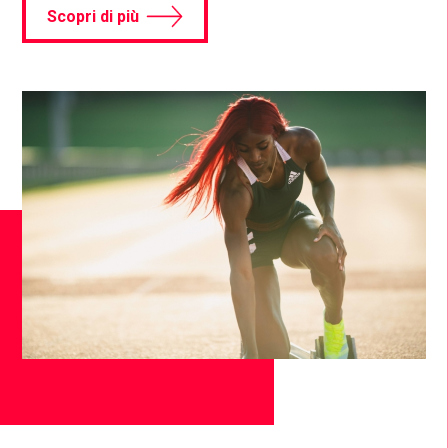
Scopri di più